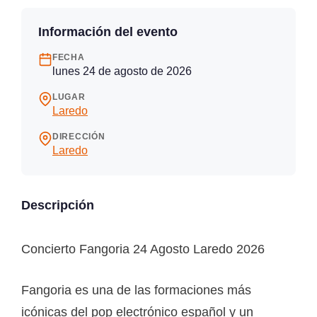
Información del evento
FECHA
lunes 24 de agosto de 2026
LUGAR
Laredo
DIRECCIÓN
Laredo
Descripción
Concierto Fangoria 24 Agosto Laredo 2026
Fangoria es una de las formaciones más
icónicas del pop electrónico español y un