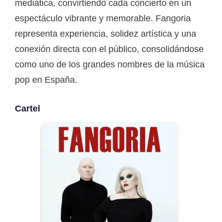
mediática, convirtiendo cada concierto en un
espectáculo vibrante y memorable. Fangoria
representa experiencia, solidez artística y una
conexión directa con el público, consolidándose
como uno de los grandes nombres de la música
pop en España.
Cartel