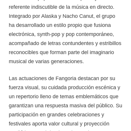
referente indiscutible de la música en directo.
Integrado por Alaska y Nacho Canut, el grupo
ha desarrollado un estilo propio que fusiona
electrónica, synth-pop y pop contemporáneo,
acompañado de letras contundentes y estribillos
reconocibles que forman parte del imaginario
musical de varias generaciones.
Las actuaciones de Fangoria destacan por su
fuerza visual, su cuidada producción escénica y
un repertorio lleno de temas emblemáticos que
garantizan una respuesta masiva del público. Su
participación en grandes celebraciones y
festivales aporta valor cultural y proyección