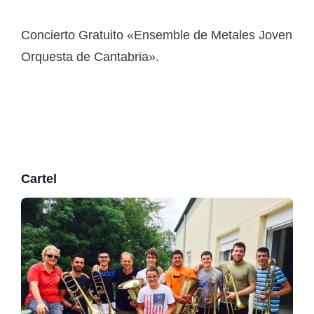
Concierto Gratuito «Ensemble de Metales Joven
Orquesta de Cantabria».
Cartel