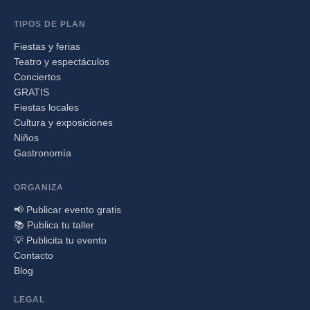
TIPOS DE PLAN
Fiestas y ferias
Teatro y espectáculos
Conciertos
GRATIS
Fiestas locales
Cultura y exposiciones
Niños
Gastronomía
ORGANIZA
📢 Publicar evento gratis
📚 Publica tu taller
💡 Publicita tu evento
Contacto
Blog
LEGAL