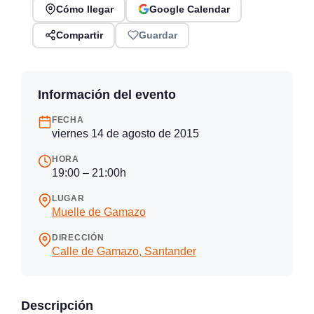
Cómo llegar
Google Calendar
Compartir
Guardar
Información del evento
FECHA
viernes 14 de agosto de 2015
HORA
19:00 – 21:00h
LUGAR
Muelle de Gamazo
DIRECCIÓN
Calle de Gamazo, Santander
Descripción