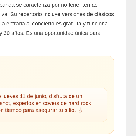
 banda se caracteriza por no tener temas
a. Su repertorio incluye versiones de clásicos
a entrada al concierto es gratuita y funciona
5 y 30 años. Es una oportunidad única para
jueves 11 de junio, disfruta de un
shot, expertos en covers de hard rock
n tiempo para asegurar tu sitio. 🎸