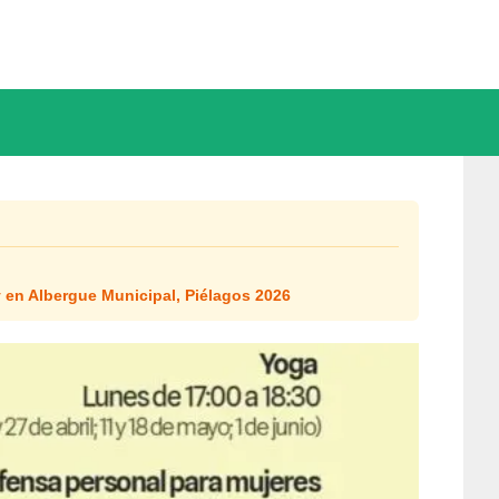
 en Albergue Municipal, Piélagos 2026