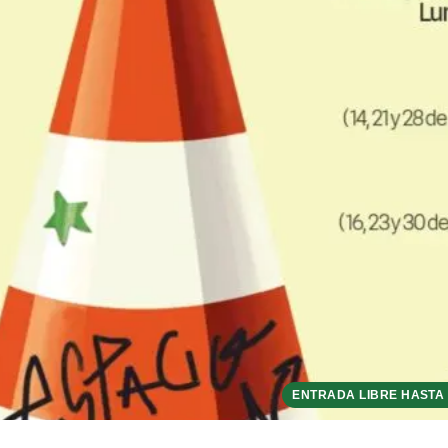
ENTRADA LIBRE HASTA 