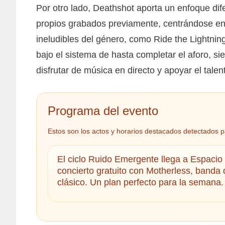
Por otro lado, Deathshot aporta un enfoque dif
propios grabados previamente, centrándose en u
ineludibles del género, como Ride the Lightnin
bajo el sistema de hasta completar el aforo, si
disfrutar de música en directo y apoyar el tale
Programa del evento
Estos son los actos y horarios destacados detectados p
El ciclo Ruido Emergente llega a Espacio 
concierto gratuito con Motherless, banda 
clásico. Un plan perfecto para la semana. 