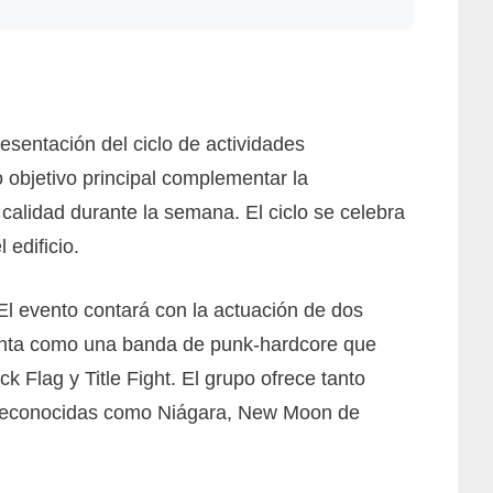
esentación del ciclo de actividades
objetivo principal complementar la
calidad durante la semana. El ciclo se celebra
 edificio.
El evento contará con la actuación de dos
senta como una banda de punk-hardcore que
 Flag y Title Fight. El grupo ofrece tanto
s reconocidas como Niágara, New Moon de