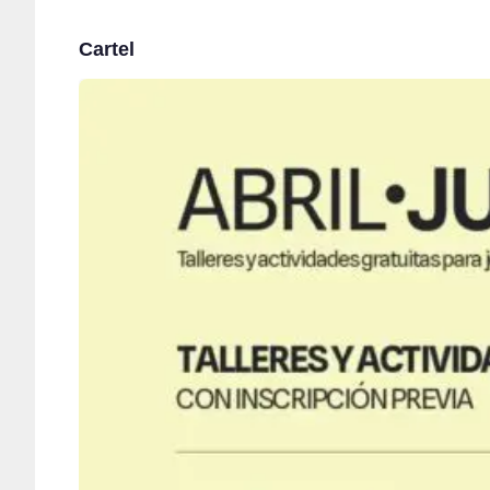
Cartel