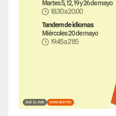
JUE 11 JUN
CONCIERTOS