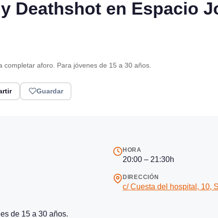
 y Deathshot en Espacio J
ta completar aforo. Para jóvenes de 15 a 30 años.
rtir
Guardar
HORA
20:00 – 21:30h
DIRECCIÓN
c/ Cuesta del hospital, 10,
nes de 15 a 30 años.