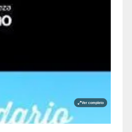
Ver completo