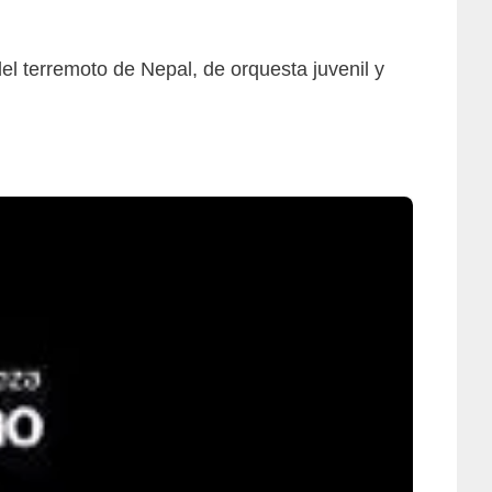
del terremoto de Nepal, de orquesta juvenil y