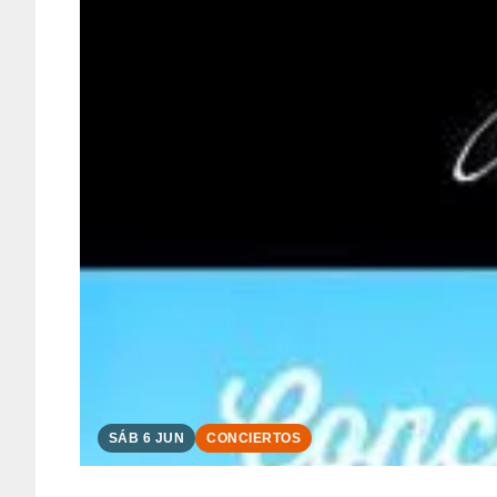
SÁB 6 JUN
CONCIERTOS