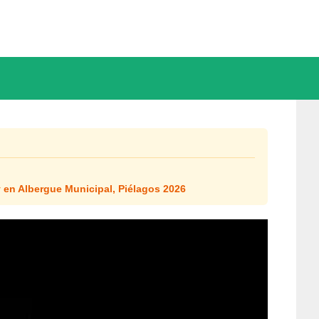
 en Albergue Municipal, Piélagos 2026