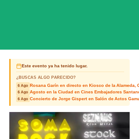
Este evento ya ha tenido lugar.
¿BUSCAS ALGO PARECIDO?
Rosana Garín en directo en Kiosco de la Alameda, 
6 Ago
Agosto en la Ciudad en Cines Embajadores Santan
6 Ago
Concierto de Jorge Gispert en Salón de Actos Gam
6 Ago