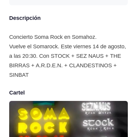
Descripción
Concierto Soma Rock en Somahoz.
Vuelve el Somarock. Este viernes 14 de agosto,
a las 20:30. Con STOCK + SEZ NAUS + THE
BIRRAS + A.R.D.E.N. + CLANDESTINOS +
SINBAT
Cartel