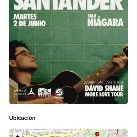
Ubicación
+