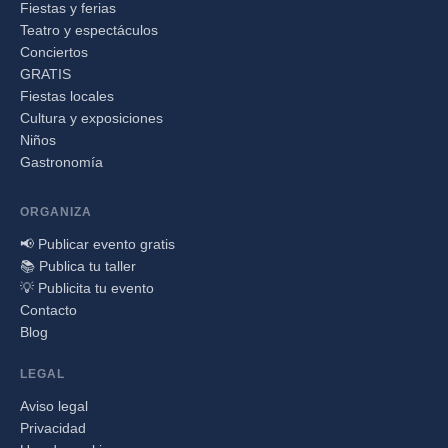
Fiestas y ferias
Teatro y espectáculos
Conciertos
GRATIS
Fiestas locales
Cultura y exposiciones
Niños
Gastronomía
ORGANIZA
📢 Publicar evento gratis
📚 Publica tu taller
💡 Publicita tu evento
Contacto
Blog
LEGAL
Aviso legal
Privacidad