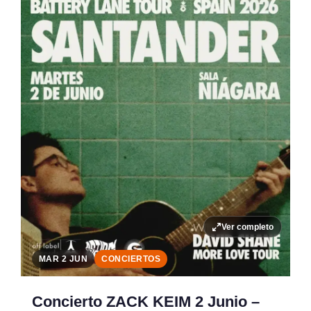
Ver completo
MAR 2 JUN
CONCIERTOS
Concierto ZACK KEIM 2 Junio –