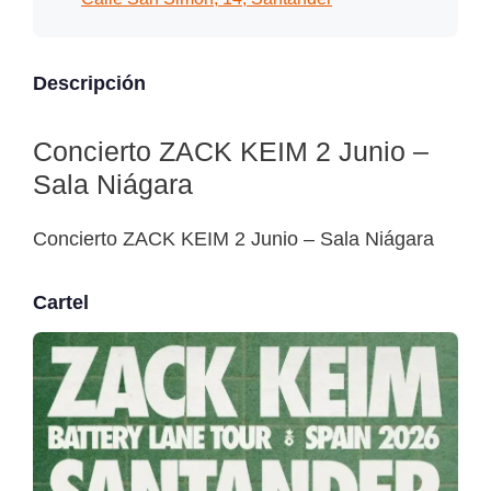
Descripción
Concierto ZACK KEIM 2 Junio –
Sala Niágara
Concierto ZACK KEIM 2 Junio – Sala Niágara
Cartel