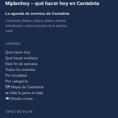
Miplanhoy – qué hacer hoy en Cantabria
La agenda de eventos de Cantabria
Conciertos, fiestas, cultura, teatro e infantil.
Actualizado a diario para que no te pierdas
nada.
AGENDA
Qué hacer hoy
Qué hacer mañana
Este fin de semana
Todos los eventos
Por localidad
Por categoría
🗺️ Mapa de Cantabria
🚗 Vale la pena el viaje
🍽️ Dónde comer
TIPOS DE PLAN