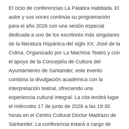
El ciclo de conferencias La Palabra Habitada. El
autor y sus voces continúa su programación
para el año 2026 con una sesión especial
dedicada a uno de los escritores más singulares
de la literatura hispánica del siglo XX: José de la
Colina. Organizado por La Machina Teatro y con
el apoyo de la Concejalía de Cultura del
Ayuntamiento de Santander, este evento
combina la divulgación académica con la
interpretación teatral, ofreciendo una
experiencia cultural integral. La cita tendrá lugar
el miércoles 17 de junio de 2026 a las 19:30
horas en el Centro Cultural Doctor Madrazo de
Santander. La conferencia estará a cargo de