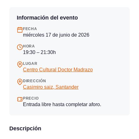
Información del evento
FECHA
miércoles 17 de junio de 2026
HORA
19:30 – 21:30h
LUGAR
Centro Cultural Doctor Madrazo
DIRECCIÓN
Casimiro saiz, Santander
PRECIO
Entrada libre hasta completar aforo.
Descripción