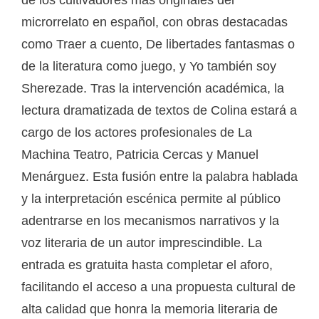
microrrelato en español, con obras destacadas
como Traer a cuento, De libertades fantasmas o
de la literatura como juego, y Yo también soy
Sherezade. Tras la intervención académica, la
lectura dramatizada de textos de Colina estará a
cargo de los actores profesionales de La
Machina Teatro, Patricia Cercas y Manuel
Menárguez. Esta fusión entre la palabra hablada
y la interpretación escénica permite al público
adentrarse en los mecanismos narrativos y la
voz literaria de un autor imprescindible. La
entrada es gratuita hasta completar el aforo,
facilitando el acceso a una propuesta cultural de
alta calidad que honra la memoria literaria de