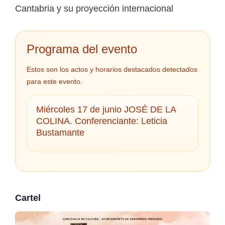
Cantabria y su proyección internacional
Programa del evento
Estos son los actos y horarios destacados detectados
para este evento.
Miércoles 17 de junio JOSÉ DE LA
COLINA. Conferenciante: Leticia
Bustamante
Cartel