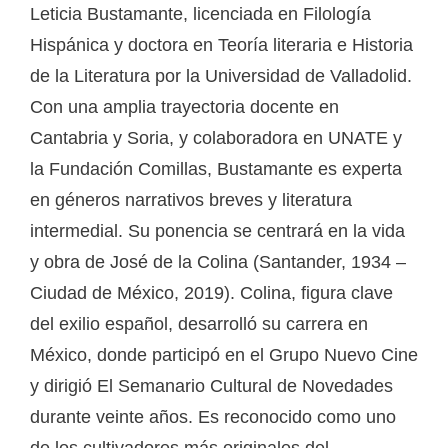
Leticia Bustamante, licenciada en Filología
Hispánica y doctora en Teoría literaria e Historia
de la Literatura por la Universidad de Valladolid.
Con una amplia trayectoria docente en
Cantabria y Soria, y colaboradora en UNATE y
la Fundación Comillas, Bustamante es experta
en géneros narrativos breves y literatura
intermedial. Su ponencia se centrará en la vida
y obra de José de la Colina (Santander, 1934 –
Ciudad de México, 2019). Colina, figura clave
del exilio español, desarrolló su carrera en
México, donde participó en el Grupo Nuevo Cine
y dirigió El Semanario Cultural de Novedades
durante veinte años. Es reconocido como uno
de los cultivadores más originales del