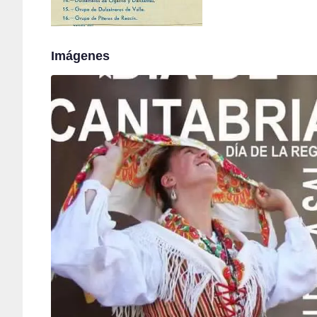
Imágenes