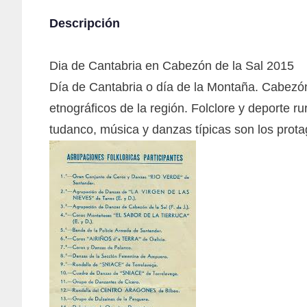
Descripción
Dia de Cantabria en Cabezón de la Sal 2015
Día de Cantabria o día de la Montaña. Cabezón 
etnográficos de la región. Folclore y deporte r
tudanco, música y danzas típicas son los protag