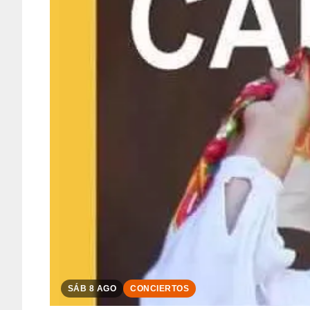
SÁB 8 AGO
CONCIERTOS