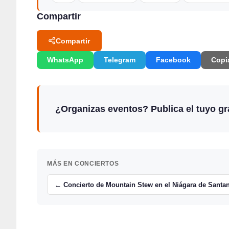
Compartir
Compartir
WhatsApp
Telegram
Facebook
Copi
¿Organizas eventos? Publica el tuyo gra
MÁS EN CONCIERTOS
← Concierto de Mountain Stew en el Niágara de Santa