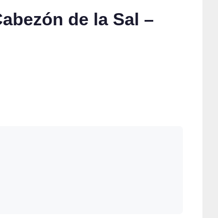
Cabezón de la Sal –