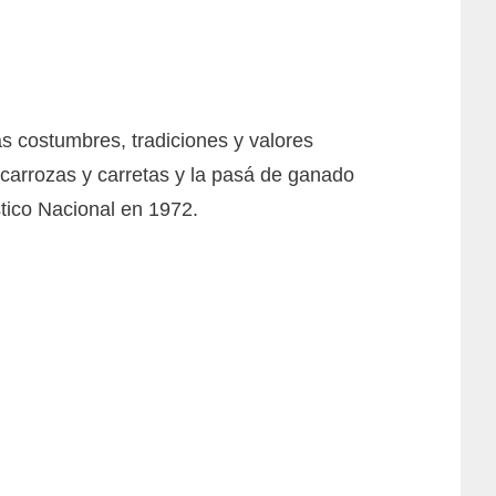
s costumbres, tradiciones y valores
e carrozas y carretas y la pasá de ganado
stico Nacional en 1972.