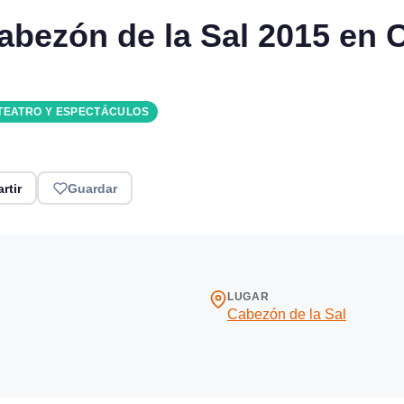
abezón de la Sal 2015 en 
TEATRO Y ESPECTÁCULOS
rtir
Guardar
LUGAR
Cabezón de la Sal