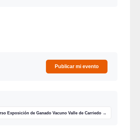
Publicar mi evento
rso Exposición de Ganado Vacuno Valle de Carriedo →