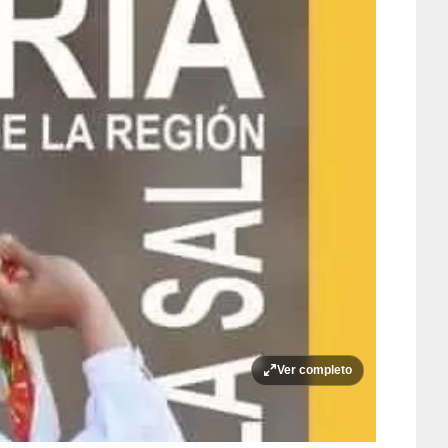
Ver completo