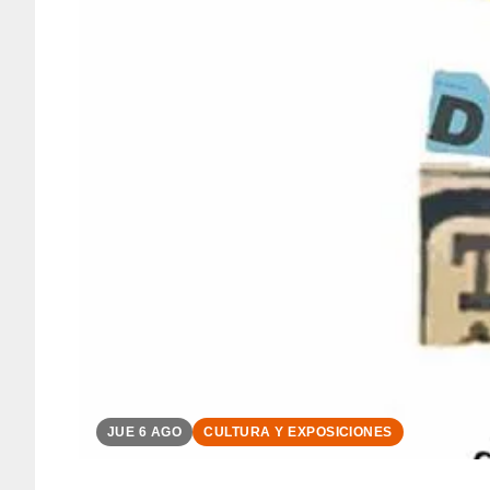
JUE 6 AGO
CULTURA Y EXPOSICIONES