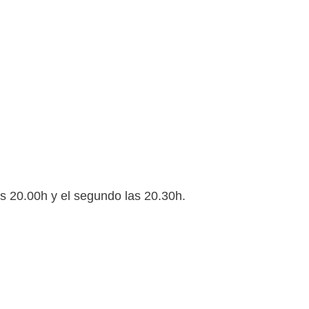
s 20.00h y el segundo las 20.30h.