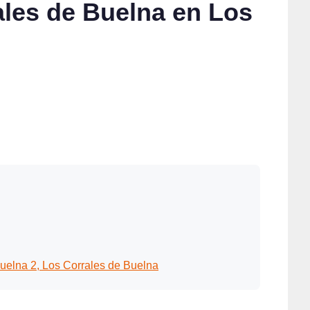
ales de Buelna en Los
uelna 2, Los Corrales de Buelna