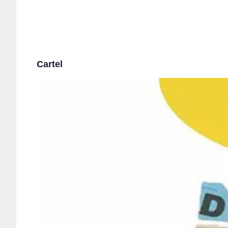
Cartel