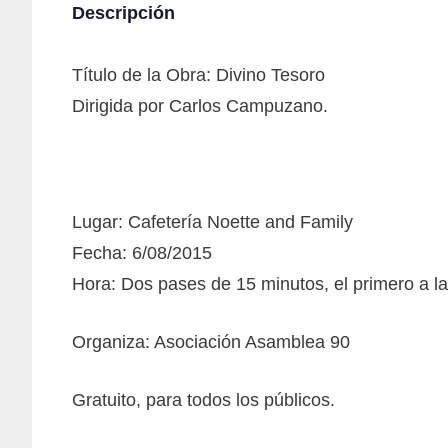
Descripción
Título de la Obra: Divino Tesoro
Dirigida por Carlos Campuzano.
Lugar: Cafetería Noette and Family
Fecha: 6/08/2015
Hora: Dos pases de 15 minutos, el primero a la
Organiza: Asociación Asamblea 90
Gratuito, para todos los públicos.