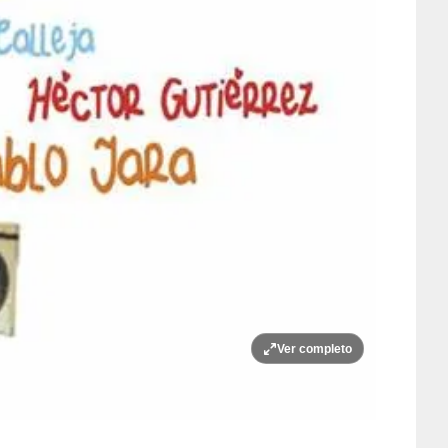
Ver completo