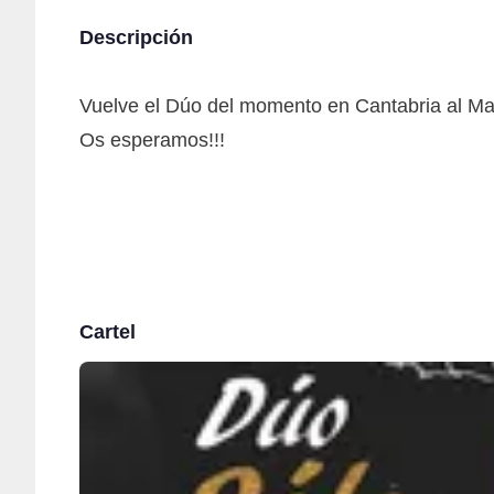
Descripción
Vuelve el Dúo del momento en Cantabria al Ma
Os esperamos!!!
Cartel