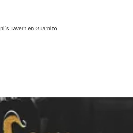
ni´s Tavern en Guarnizo