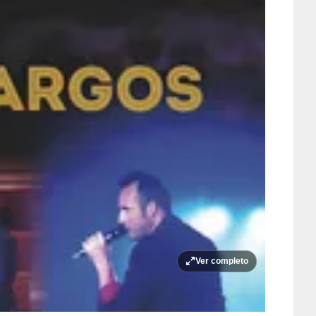
Ver completo