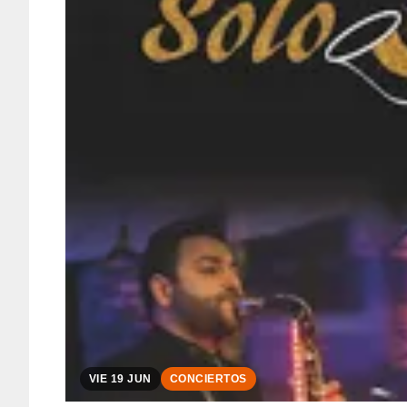
VIE 19 JUN
CONCIERTOS