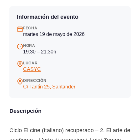
Información del evento
FECHA
martes 19 de mayo de 2026
HORA
19:30 – 21:30h
LUGAR
CASYC
DIRECCIÓN
C/ Tantín 25, Santander
Descripción
Ciclo El cine (Italiano) recuperado – 2. El arte de