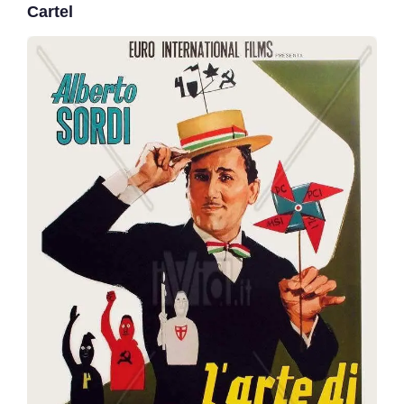
Cartel