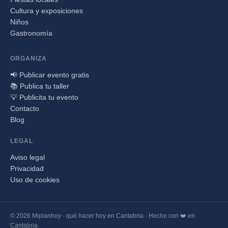
Cultura y exposiciones
Niños
Gastronomía
ORGANIZA
📢 Publicar evento gratis
📚 Publica tu taller
💡 Publicita tu evento
Contacto
Blog
LEGAL
Aviso legal
Privacidad
Uso de cookies
© 2026 Miplanhoy - qué hacer hoy en Cantabria · Hecho con ❤️ en
Cantabria