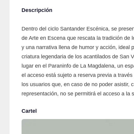
Descripción
Dentro del ciclo Santander Escénica, se presen
de Arte en Escena que rescata la tradición de l
y una narrativa llena de humor y acción, ideal p
criatura legendaria de los acantilados de San V
lugar en el Paraninfo de La Magdalena, un espa
el acceso está sujeto a reserva previa a través
los usuarios que, en caso de no poder asistir,
representación, no se permitirá el acceso a la s
Cartel