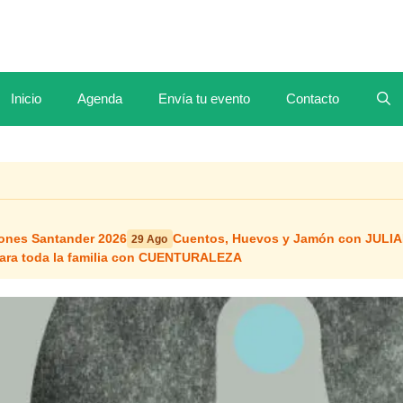
Inicio
Agenda
Envía tu evento
Contacto
iones Santander 2026
Cuentos, Huevos y Jamón con JULIA
29 Ago
 para toda la familia con CUENTURALEZA