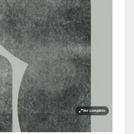
Ver completo