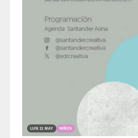
LUN 11 MAY
NIÑOS