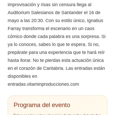
improvisación y risas sin censura llega al
Auditorium Salesianos de Santander el 16 de
mayo a las 20:30. Con su estilo único, Ignatius
Farray transforma el escenario en un caos
cómico donde cada palabra es una sorpresa. Si
ya lo conoces, sabes lo que te espera. Si no,
prepárate para una experiencia que te hará reír
hasta llorar. No te pierdas esta actuación única
en el corazón de Cantabria. Las entradas están
disponibles en
entradas.vitaminproducciones.com
Programa del evento