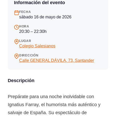
Información del evento
FECHA
sábado 16 de mayo de 2026
HORA
20:30 – 22:30h
LUGAR
Colegio Salesianos
DIRECCIÓN
Calle GENERAL DÁVILA, 73, Santander
Descripción
Prepárate para una noche inolvidable con
Ignatius Farray, el humorista más auténtico y
salvaje de España. Su espectáculo de