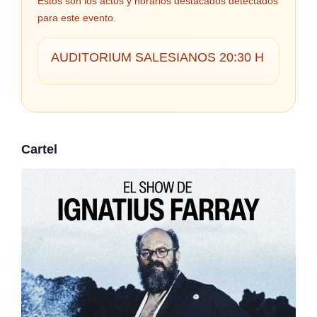
Estos son los actos y horarios destacados detectados
para este evento.
AUDITORIUM SALESIANOS 20:30 H
Cartel