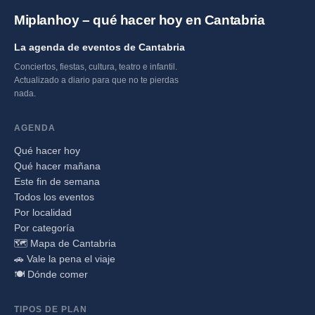
Miplanhoy – qué hacer hoy en Cantabria
La agenda de eventos de Cantabria
Conciertos, fiestas, cultura, teatro e infantil.
Actualizado a diario para que no te pierdas
nada.
AGENDA
Qué hacer hoy
Qué hacer mañana
Este fin de semana
Todos los eventos
Por localidad
Por categoría
🗺️ Mapa de Cantabria
🚗 Vale la pena el viaje
🍽️ Dónde comer
TIPOS DE PLAN