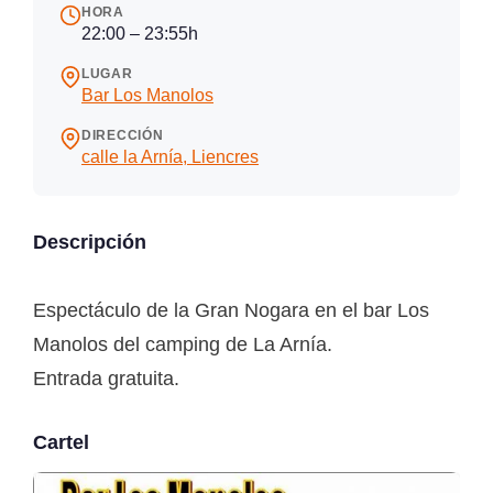
HORA
22:00 – 23:55h
LUGAR
Bar Los Manolos
DIRECCIÓN
calle la Arnía, Liencres
Descripción
Espectáculo de la Gran Nogara en el bar Los
Manolos del camping de La Arnía.
Entrada gratuita.
Cartel