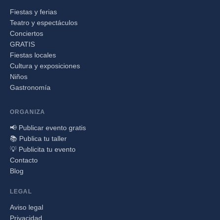
Fiestas y ferias
Teatro y espectáculos
Conciertos
GRATIS
Fiestas locales
Cultura y exposiciones
Niños
Gastronomía
ORGANIZA
📢 Publicar evento gratis
📚 Publica tu taller
💡 Publicita tu evento
Contacto
Blog
LEGAL
Aviso legal
Privacidad