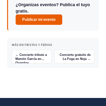
¿Organizas eventos? Publica el tuyo
gratis.
Publicar mi evento
MÁS EN FIESTAS Y FERIAS
← Concierto tributo a
Concierto gratuito de
Manolo García en
La Fuga en Noja →
Oyambre