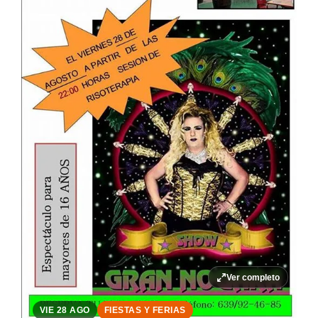
Ver completo
VIE 28 AGO
FIESTAS Y FERIAS