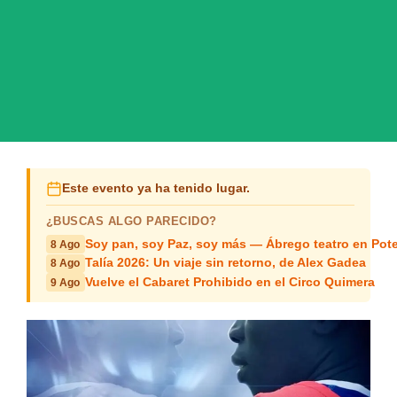
Este evento ya ha tenido lugar.
¿BUSCAS ALGO PARECIDO?
Soy pan, soy Paz, soy más — Ábrego teatro en Pot
8 Ago
Talía 2026: Un viaje sin retorno, de Alex Gadea
8 Ago
Vuelve el Cabaret Prohibido en el Circo Quimera
9 Ago