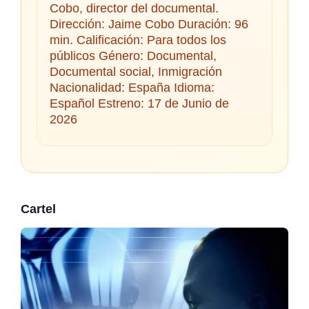
Cobo, director del documental.
Dirección: Jaime Cobo Duración: 96
min. Calificación: Para todos los
públicos Género: Documental,
Documental social, Inmigración
Nacionalidad: España Idioma:
Español Estreno: 17 de Junio de
2026
Cartel