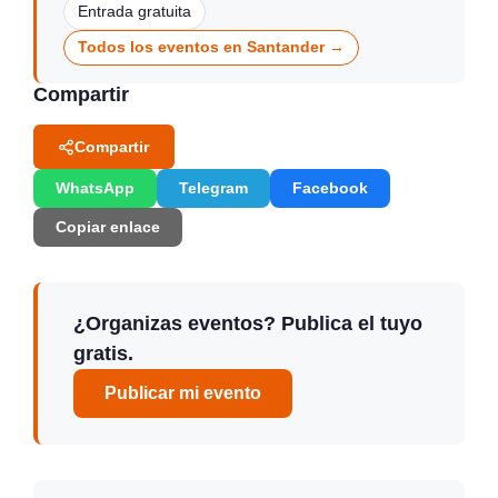
Entrada gratuita
Todos los eventos en Santander →
Compartir
Compartir
WhatsApp
Telegram
Facebook
Copiar enlace
¿Organizas eventos? Publica el tuyo
gratis.
Publicar mi evento