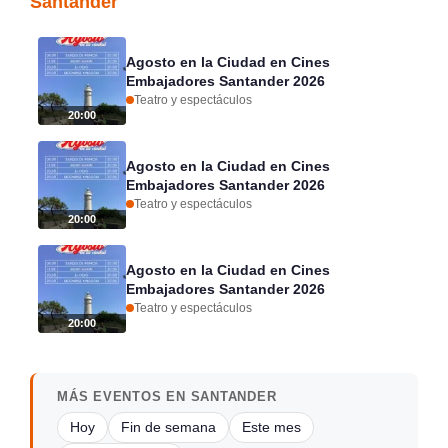
Santander
Agosto en la Ciudad en Cines
Embajadores Santander 2026
Teatro y espectáculos
20:00
Agosto en la Ciudad en Cines
Embajadores Santander 2026
Teatro y espectáculos
20:00
Agosto en la Ciudad en Cines
Embajadores Santander 2026
Teatro y espectáculos
20:00
MÁS EVENTOS EN SANTANDER
Hoy
Fin de semana
Este mes