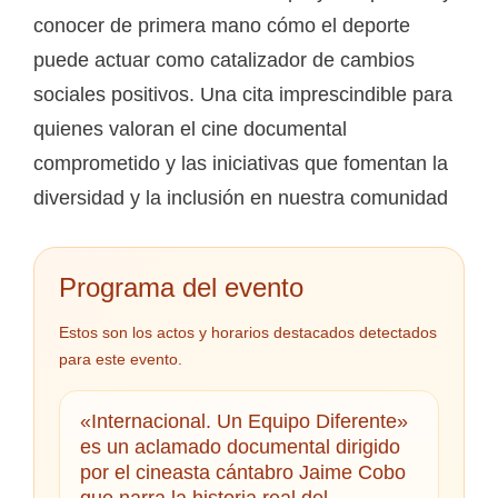
conocer de primera mano cómo el deporte
puede actuar como catalizador de cambios
sociales positivos. Una cita imprescindible para
quienes valoran el cine documental
comprometido y las iniciativas que fomentan la
diversidad y la inclusión en nuestra comunidad
Programa del evento
Estos son los actos y horarios destacados detectados
para este evento.
«Internacional. Un Equipo Diferente»
es un aclamado documental dirigido
por el cineasta cántabro Jaime Cobo
que narra la historia real del