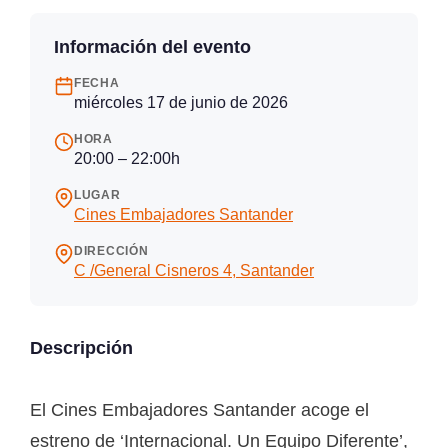
Información del evento
FECHA
miércoles 17 de junio de 2026
HORA
20:00 – 22:00h
LUGAR
Cines Embajadores Santander
DIRECCIÓN
C /General Cisneros 4, Santander
Descripción
El Cines Embajadores Santander acoge el
estreno de ‘Internacional. Un Equipo Diferente’,