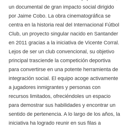
un documental de gran impacto social dirigido
por Jaime Cobo. La obra cinematográfica se
centra en la historia real del Internacional Fútbol
Club, un proyecto singular nacido en Santander
en 2011 gracias a la iniciativa de Vicente Corral.
Lejos de ser un club convencional, su objetivo
principal trasciende la competición deportiva
para convertirse en una potente herramienta de
integración social. El equipo acoge activamente
a jugadores inmigrantes y personas con
recursos limitados, ofreciéndoles un espacio
para demostrar sus habilidades y encontrar un
sentido de pertenencia. A lo largo de los años, la
iniciativa ha logrado reunir en sus filas a