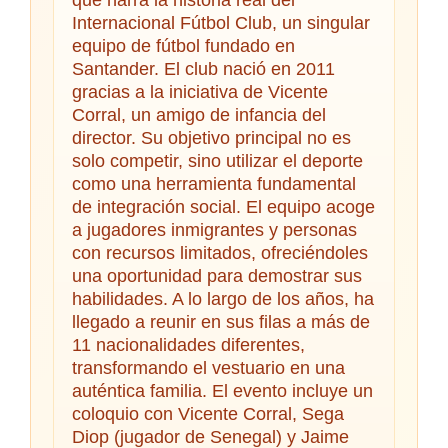
Internacional Fútbol Club, un singular
equipo de fútbol fundado en
Santander. El club nació en 2011
gracias a la iniciativa de Vicente
Corral, un amigo de infancia del
director. Su objetivo principal no es
solo competir, sino utilizar el deporte
como una herramienta fundamental
de integración social. El equipo acoge
a jugadores inmigrantes y personas
con recursos limitados, ofreciéndoles
una oportunidad para demostrar sus
habilidades. A lo largo de los años, ha
llegado a reunir en sus filas a más de
11 nacionalidades diferentes,
transformando el vestuario en una
auténtica familia. El evento incluye un
coloquio con Vicente Corral, Sega
Diop (jugador de Senegal) y Jaime