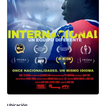
Ubicación