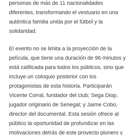
personas de más de 11 nacionalidades
diferentes, transformando el vestuario en una
auténtica familia unida por el fútbol y la
solidaridad.
El evento no se limita a la proyección de la
película, que tiene una duración de 96 minutos y
está calificada para todos los públicos, sino que
incluye un coloquio posterior con los
protagonistas de esta historia. Participarán
Vicente Corral, fundador del club; Sega Diop,
jugador originario de Senegal; y Jaime Cobo,
director del documental. Esta sesión ofrece al
público la oportunidad de profundizar en las
motivaciones detrás de este proyecto pionero y