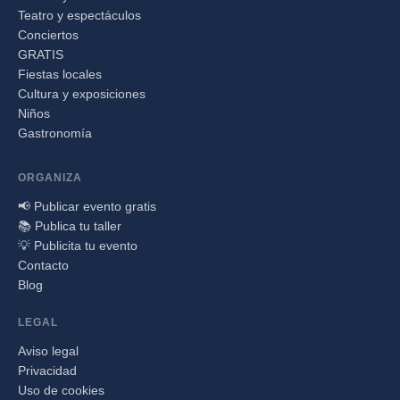
Teatro y espectáculos
Conciertos
GRATIS
Fiestas locales
Cultura y exposiciones
Niños
Gastronomía
ORGANIZA
📢 Publicar evento gratis
📚 Publica tu taller
💡 Publicita tu evento
Contacto
Blog
LEGAL
Aviso legal
Privacidad
Uso de cookies