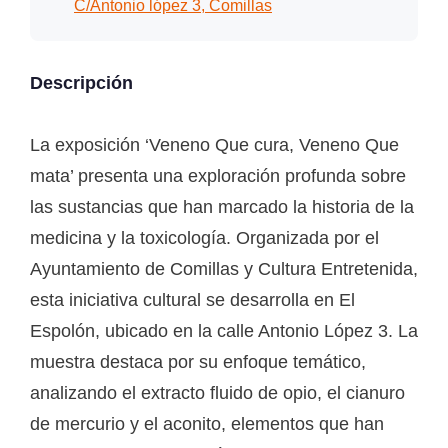
C/Antonio lópez 3, Comillas
Descripción
La exposición ‘Veneno Que cura, Veneno Que
mata’ presenta una exploración profunda sobre
las sustancias que han marcado la historia de la
medicina y la toxicología. Organizada por el
Ayuntamiento de Comillas y Cultura Entretenida,
esta iniciativa cultural se desarrolla en El
Espolón, ubicado en la calle Antonio López 3. La
muestra destaca por su enfoque temático,
analizando el extracto fluido de opio, el cianuro
de mercurio y el aconito, elementos que han