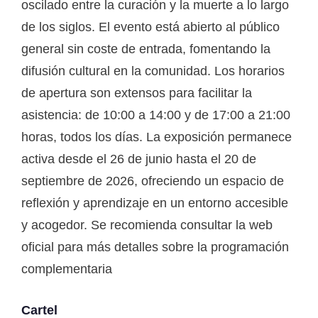
oscilado entre la curación y la muerte a lo largo
de los siglos. El evento está abierto al público
general sin coste de entrada, fomentando la
difusión cultural en la comunidad. Los horarios
de apertura son extensos para facilitar la
asistencia: de 10:00 a 14:00 y de 17:00 a 21:00
horas, todos los días. La exposición permanece
activa desde el 26 de junio hasta el 20 de
septiembre de 2026, ofreciendo un espacio de
reflexión y aprendizaje en un entorno accesible
y acogedor. Se recomienda consultar la web
oficial para más detalles sobre la programación
complementaria
Cartel