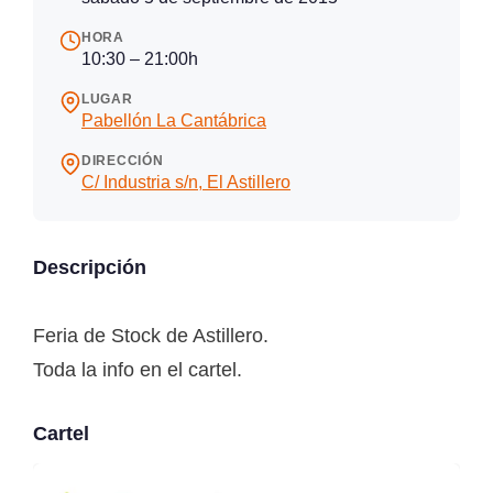
HORA
10:30 – 21:00h
LUGAR
Pabellón La Cantábrica
DIRECCIÓN
C/ Industria s/n, El Astillero
Descripción
Feria de Stock de Astillero.
Toda la info en el cartel.
Cartel