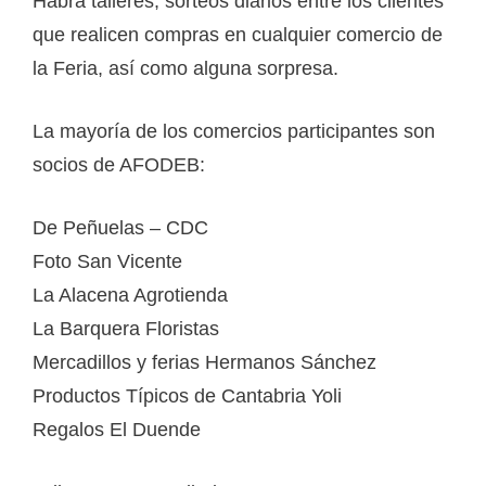
Habrá talleres, sorteos diarios entre los clientes
que realicen compras en cualquier comercio de
la Feria, así como alguna sorpresa.
La mayoría de los comercios participantes son
socios de AFODEB:
De Peñuelas – CDC
Foto San Vicente
La Alacena Agrotienda
La Barquera Floristas
Mercadillos y ferias Hermanos Sánchez
Productos Típicos de Cantabria Yoli
Regalos El Duende