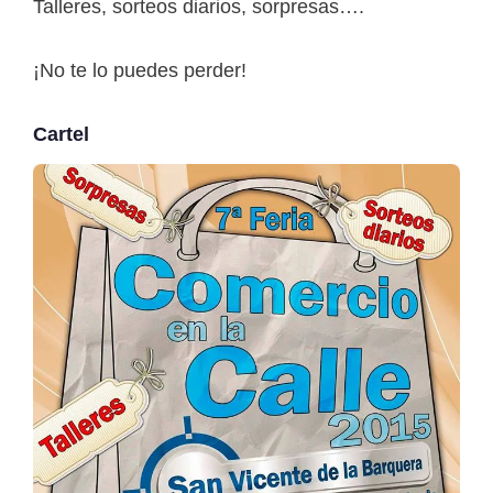
Talleres, sorteos diarios, sorpresas….
¡No te lo puedes perder!
Cartel