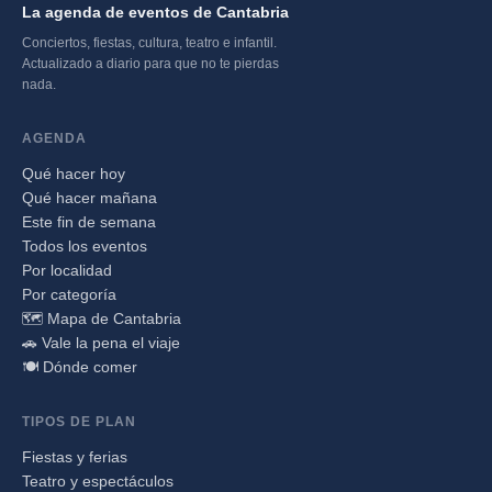
La agenda de eventos de Cantabria
Conciertos, fiestas, cultura, teatro e infantil.
Actualizado a diario para que no te pierdas
nada.
AGENDA
Qué hacer hoy
Qué hacer mañana
Este fin de semana
Todos los eventos
Por localidad
Por categoría
🗺️ Mapa de Cantabria
🚗 Vale la pena el viaje
🍽️ Dónde comer
TIPOS DE PLAN
Fiestas y ferias
Teatro y espectáculos