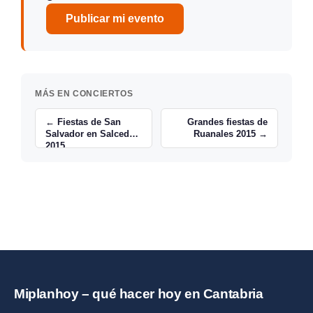
Publicar mi evento
MÁS EN CONCIERTOS
← Fiestas de San
Grandes fiestas de
Salvador en Salcedo
Ruanales 2015 →
2015
Miplanhoy – qué hacer hoy en Cantabria