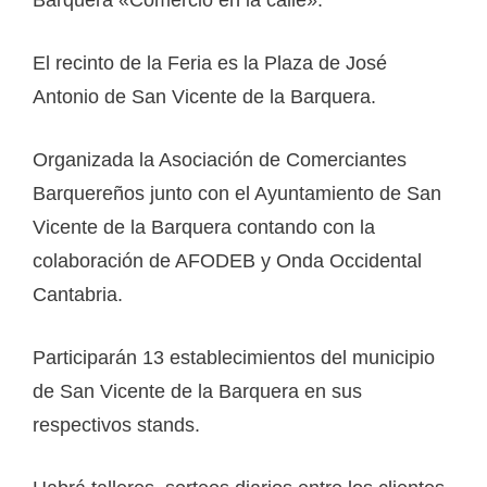
El recinto de la Feria es la Plaza de José
Antonio de San Vicente de la Barquera.
Organizada la Asociación de Comerciantes
Barquereños junto con el Ayuntamiento de San
Vicente de la Barquera contando con la
colaboración de AFODEB y Onda Occidental
Cantabria.
Participarán 13 establecimientos del municipio
de San Vicente de la Barquera en sus
respectivos stands.