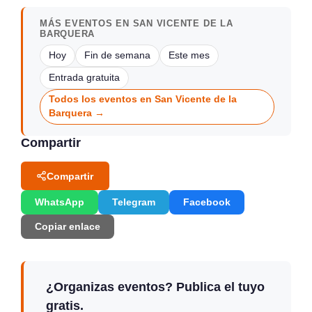
MÁS EVENTOS EN SAN VICENTE DE LA
BARQUERA
Hoy
Fin de semana
Este mes
Entrada gratuita
Todos los eventos en San Vicente de la
Barquera →
Compartir
Compartir
WhatsApp
Telegram
Facebook
Copiar enlace
¿Organizas eventos? Publica el tuyo
gratis.