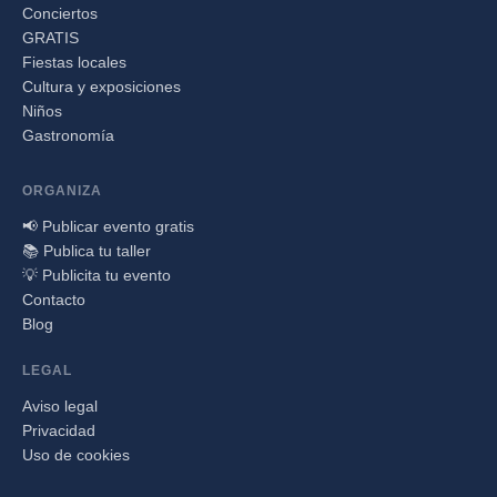
Conciertos
GRATIS
Fiestas locales
Cultura y exposiciones
Niños
Gastronomía
ORGANIZA
📢 Publicar evento gratis
📚 Publica tu taller
💡 Publicita tu evento
Contacto
Blog
LEGAL
Aviso legal
Privacidad
Uso de cookies