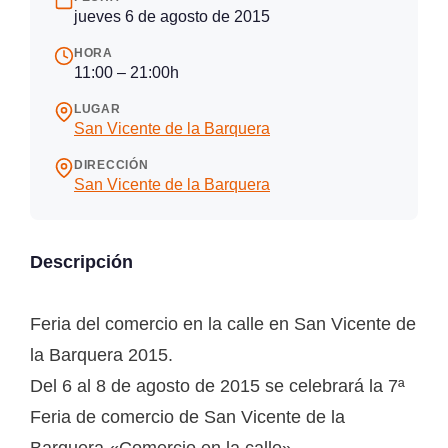
jueves 6 de agosto de 2015
HORA
11:00 – 21:00h
LUGAR
San Vicente de la Barquera
DIRECCIÓN
San Vicente de la Barquera
Descripción
Feria del comercio en la calle en San Vicente de
la Barquera 2015.
Del 6 al 8 de agosto de 2015 se celebrará la 7ª
Feria de comercio de San Vicente de la
Barquera «Comercio en la calle».