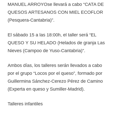
MANUEL ARROYOse llevará a cabo “CATA DE
QUESOS ARTESANOS CON MIEL ECOFLOR
(Pesquera-Cantabria)”.
El sábado 15 a las 18:00h, el taller será “EL
QUESO Y SU HELADO (Helados de granja Las
Nieves (Campoo de Yuso-Cantabria)”.
Ambos días, los talleres serán llevados a cabo
por el grupo “Locos por el queso”, formado por
Guillermina Sánchez-Cerezo Pérez de Camino
(Experta en queso y Sumiller-Madrid).
Talleres infantiles