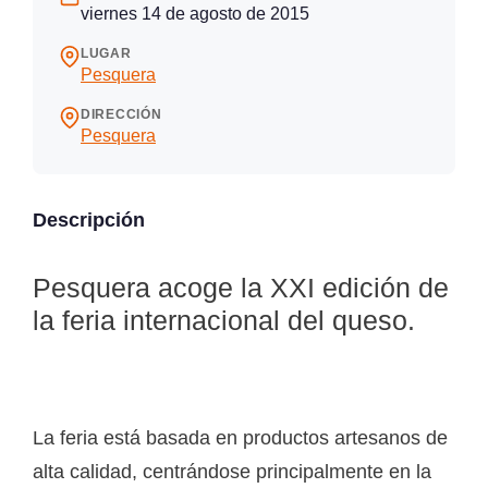
viernes 14 de agosto de 2015
LUGAR
Pesquera
DIRECCIÓN
Pesquera
Descripción
Pesquera acoge la XXI edición de
la feria internacional del queso.
La feria está basada en productos artesanos de
alta calidad, centrándose principalmente en la