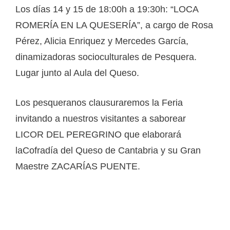
Los días 14 y 15 de 18:00h a 19:30h: “LOCA
ROMERÍA EN LA QUESERÍA”, a cargo de Rosa
Pérez, Alicia Enriquez y Mercedes García,
dinamizadoras socioculturales de Pesquera.
Lugar junto al Aula del Queso.
Los pesqueranos clausuraremos la Feria
invitando a nuestros visitantes a saborear
LICOR DEL PEREGRINO que elaborará
laCofradía del Queso de Cantabria y su Gran
Maestre ZACARÍAS PUENTE.