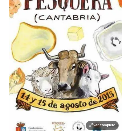
Ver completo