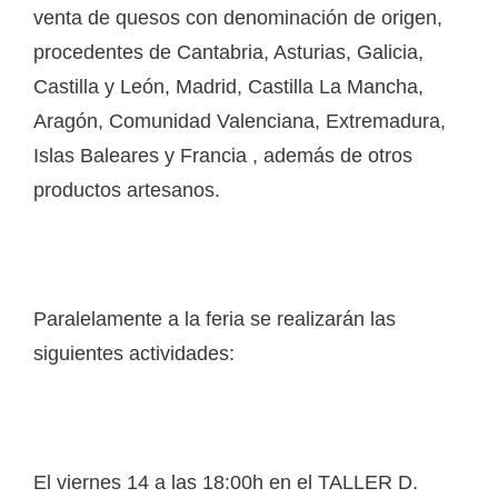
venta de quesos con denominación de origen,
procedentes de Cantabria, Asturias, Galicia,
Castilla y León, Madrid, Castilla La Mancha,
Aragón, Comunidad Valenciana, Extremadura,
Islas Baleares y Francia , además de otros
productos artesanos.
Paralelamente a la feria se realizarán las
siguientes actividades:
El viernes 14 a las 18:00h en el TALLER D.