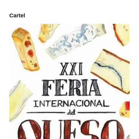
Cartel