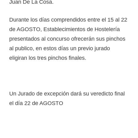
Juan De La Cosa.
Durante los días comprendidos entre el 15 al 22
de AGOSTO, Establecimientos de Hostelería
presentados al concurso ofrecerán sus pinchos
al publico, en estos días un previo jurado
eligiran los tres pinchos finales.
Un Jurado de excepción dará su veredicto final
el día 22 de AGOSTO