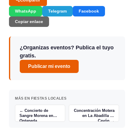
WhatsApp
Telegram
Facebook
Copiar enlace
¿Organizas eventos? Publica el tuyo
gratis.
Publicar mi evento
MÁS EN FIESTAS LOCALES
← Concierto de
Concentración Motera
Sangre Morena en
en La Abadilla de
Ontaneda
Cayón →