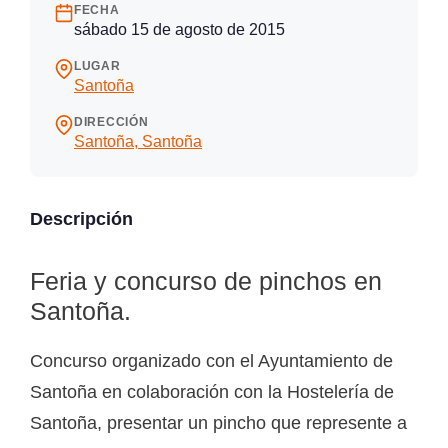
FECHA
sábado 15 de agosto de 2015
LUGAR
Santoña
DIRECCIÓN
Santoña, Santoña
Descripción
Feria y concurso de pinchos en
Santoña.
Concurso organizado con el Ayuntamiento de
Santoña en colaboración con la Hostelería de
Santoña, presentar un pincho que represente a