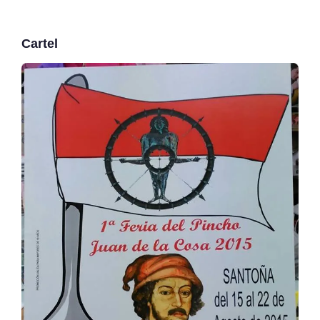
Cartel