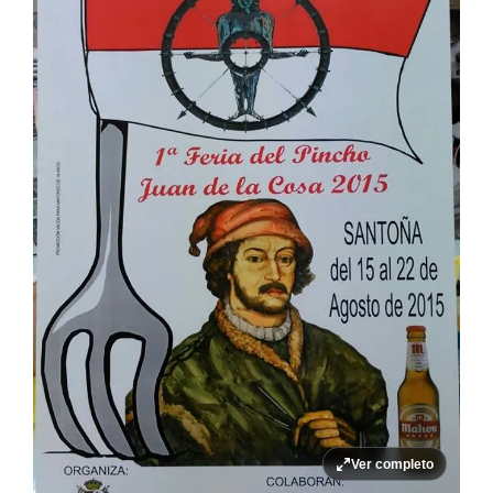
Ver completo