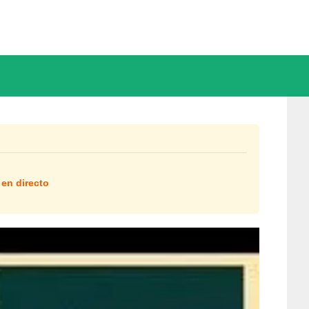
 en directo