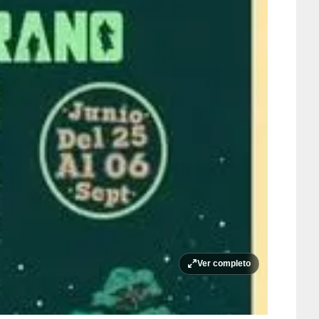
Ver completo