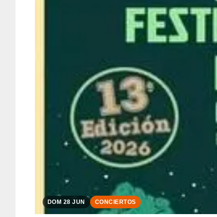
DOM 28 JUN
CONCIERTOS