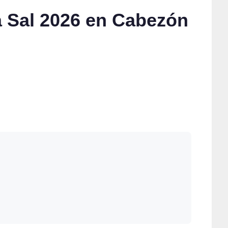
a Sal 2026 en Cabezón