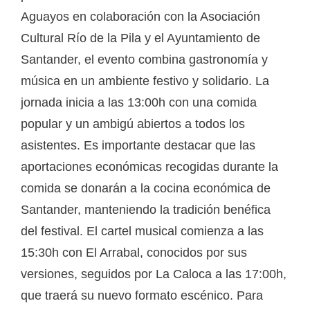
Aguayos en colaboración con la Asociación
Cultural Río de la Pila y el Ayuntamiento de
Santander, el evento combina gastronomía y
música en un ambiente festivo y solidario. La
jornada inicia a las 13:00h con una comida
popular y un ambigú abiertos a todos los
asistentes. Es importante destacar que las
aportaciones económicas recogidas durante la
comida se donarán a la cocina económica de
Santander, manteniendo la tradición benéfica
del festival. El cartel musical comienza a las
15:30h con El Arrabal, conocidos por sus
versiones, seguidos por La Caloca a las 17:00h,
que traerá su nuevo formato escénico. Para