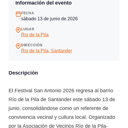
Información del evento
FECHA
sábado 13 de junio de 2026
LUGAR
Rio de la Pila
DIRECCIÓN
Rio de la Pila, Santander
Descripción
El Festival San Antonio 2026 regresa al barrio
Río de la Pila de Santander este sábado 13 de
junio, consolidándose como un referente de
convivencia vecinal y cultura local. Organizado
por la Asociación de Vecinos Río de la Pila-