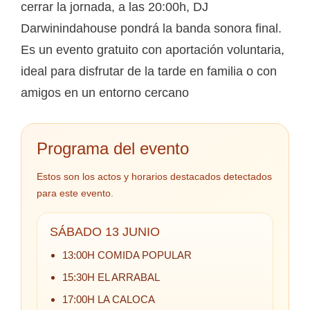
cerrar la jornada, a las 20:00h, DJ
Darwinindahouse pondrá la banda sonora final.
Es un evento gratuito con aportación voluntaria,
ideal para disfrutar de la tarde en familia o con
amigos en un entorno cercano
Programa del evento
Estos son los actos y horarios destacados detectados
para este evento.
SÁBADO 13 JUNIO
13:00H COMIDA POPULAR
15:30H EL ARRABAL
17:00H LA CALOCA