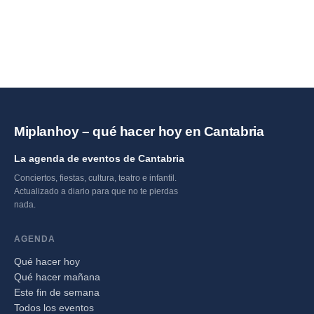
Miplanhoy – qué hacer hoy en Cantabria
La agenda de eventos de Cantabria
Conciertos, fiestas, cultura, teatro e infantil.
Actualizado a diario para que no te pierdas
nada.
AGENDA
Qué hacer hoy
Qué hacer mañana
Este fin de semana
Todos los eventos