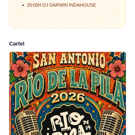
20:00H DJ DARWIN INDAHOUSE
Cartel