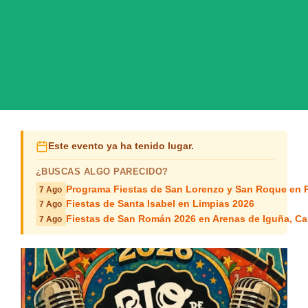
Este evento ya ha tenido lugar.
¿BUSCAS ALGO PARECIDO?
Programa Fiestas de San Lorenzo y San Roque en 
7 Ago
Fiestas de Santa Isabel en Limpias 2026
7 Ago
Fiestas de San Román 2026 en Arenas de Iguña, Ca
7 Ago