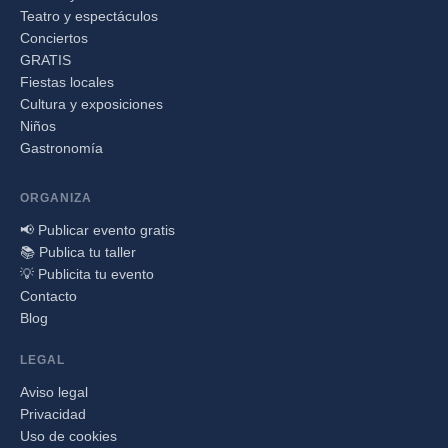
Teatro y espectáculos
Conciertos
GRATIS
Fiestas locales
Cultura y exposiciones
Niños
Gastronomía
ORGANIZA
📢 Publicar evento gratis
📚 Publica tu taller
💡 Publicita tu evento
Contacto
Blog
LEGAL
Aviso legal
Privacidad
Uso de cookies