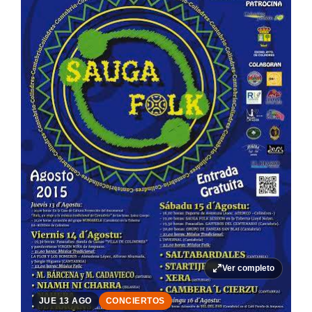
Ver completo
JUE 13 AGO
CONCIERTOS