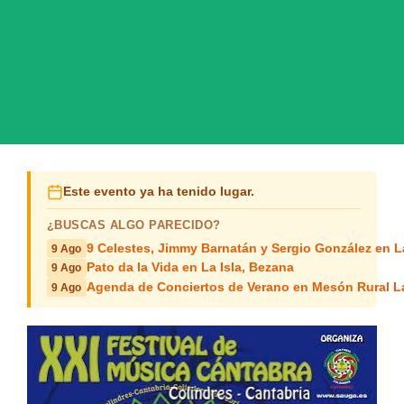
Este evento ya ha tenido lugar.
¿BUSCAS ALGO PARECIDO?
9 Celestes, Jimmy Barnatán y Sergio González en 
9 Ago
Pato da la Vida en La Isla, Bezana
9 Ago
Agenda de Conciertos de Verano en Mesón Rural L
9 Ago