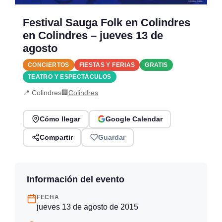
Festival Sauga Folk en Colindres
en Colindres – jueves 13 de
agosto
CONCIERTOS
FIESTAS Y FERIAS
GRATIS
TEATRO Y ESPECTÁCULOS
📍 Colindres
🏢
Colindres
Cómo llegar
Google Calendar
Compartir
Guardar
Información del evento
FECHA
jueves 13 de agosto de 2015