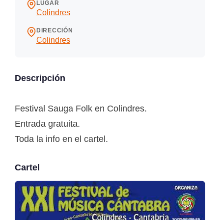
LUGAR
Colindres
DIRECCIÓN
Colindres
Descripción
Festival Sauga Folk en Colindres.
Entrada gratuita.
Toda la info en el cartel.
Cartel