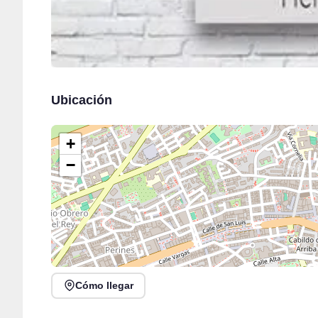
Ubicación
+
−
Cómo llegar