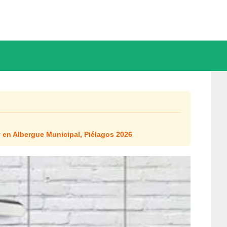
 en Albergue Municipal, Piélagos 2026