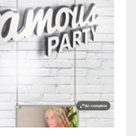
Ver completo