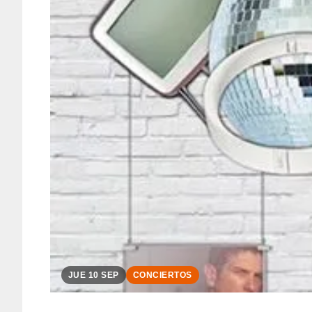
JUE 10 SEP
CONCIERTOS