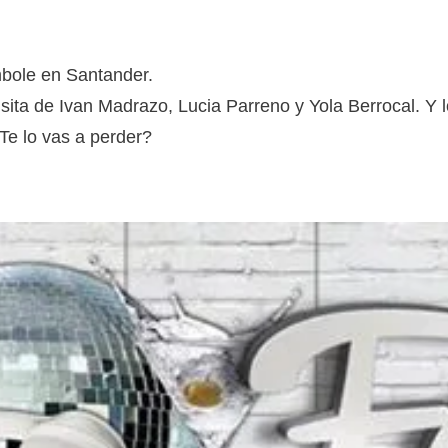
bole en Santander.
visita de Ivan Madrazo, Lucia Parreno y Yola Berrocal. Y
e lo vas a perder?