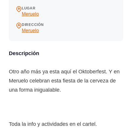
LUGAR
Meruelo
DIRECCIÓN
Meruelo
Descripción
Otro año más ya esta aquí el Oktoberfest. Y en
Meruelo celebran esta fiesta de la cerveza de
una forma inigualable.
Toda la info y actividades en el cartel.