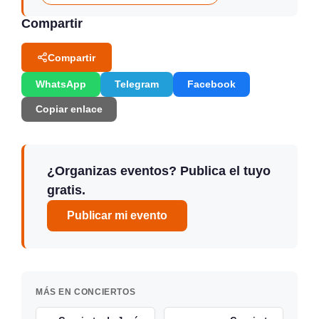
Compartir
Compartir
WhatsApp
Telegram
Facebook
Copiar enlace
¿Organizas eventos? Publica el tuyo
gratis.
Publicar mi evento
MÁS EN CONCIERTOS