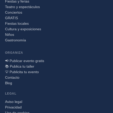
Fiestas y ferias
Teatro y espectáculos
Conciertos
GRATIS
Fiestas locales
Cultura y exposiciones
Niños
Gastronomía
ORGANIZA
📢 Publicar evento gratis
📚 Publica tu taller
💡 Publicita tu evento
Contacto
Blog
LEGAL
Aviso legal
Privacidad
Uso de cookies