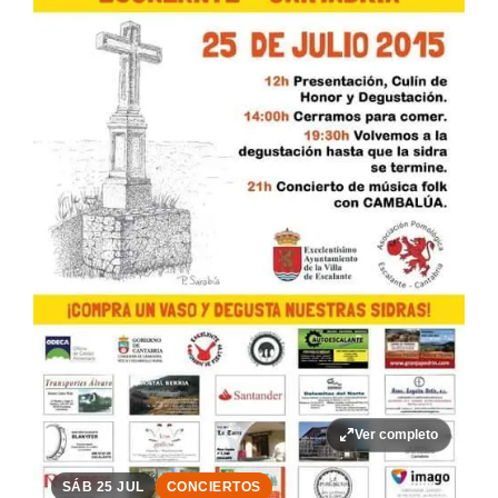
Ver completo
SÁB 25 JUL
CONCIERTOS