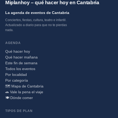
Miplanhoy – qué hacer hoy en Cantabria
La agenda de eventos de Cantabria
Conciertos, fiestas, cultura, teatro e infantil.
Actualizado a diario para que no te pierdas
nada.
AGENDA
Qué hacer hoy
Qué hacer mañana
Este fin de semana
Todos los eventos
Por localidad
Por categoría
🗺️ Mapa de Cantabria
🚗 Vale la pena el viaje
🍽️ Dónde comer
TIPOS DE PLAN