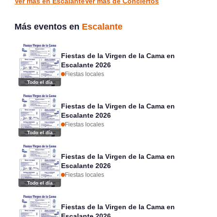
Ver más en Escalante
Ver más de Conciertos
Más eventos en
Escalante
Fiestas de la Virgen de la Cama en
Escalante 2026
Fiestas locales
Todo el día
Fiestas de la Virgen de la Cama en
Escalante 2026
Fiestas locales
Todo el día
Fiestas de la Virgen de la Cama en
Escalante 2026
Fiestas locales
Todo el día
Fiestas de la Virgen de la Cama en
Escalante 2026