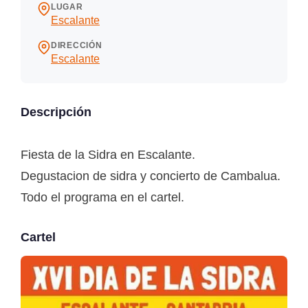
LUGAR
Escalante
DIRECCIÓN
Escalante
Descripción
Fiesta de la Sidra en Escalante.
Degustacion de sidra y concierto de Cambalua.
Todo el programa en el cartel.
Cartel