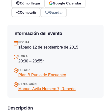
Cómo llegar
Google Calendar
Compartir
Guardar
Información del evento
FECHA
sábado 12 de septiembre de 2015
HORA
20:30 – 23:55h
LUGAR
Plan B Punto de Encuentro
DIRECCIÓN
Manuel Avila Numero 7, Renedo
Descripción