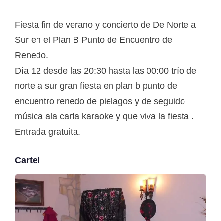
Fiesta fin de verano y concierto de De Norte a
Sur en el Plan B Punto de Encuentro de
Renedo.
Día 12 desde las 20:30 hasta las 00:00 trío de
norte a sur gran fiesta en plan b punto de
encuentro renedo de pielagos y de seguido
música ala carta karaoke y que viva la fiesta .
Entrada gratuita.
Cartel