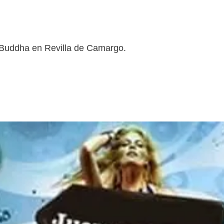
l Buddha en Revilla de Camargo.