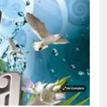
Ver completo