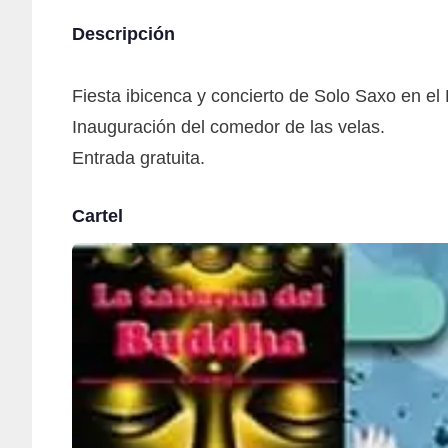
Descripción
Fiesta ibicenca y concierto de Solo Saxo en e
Inauguración del comedor de las velas.
Entrada gratuita.
Cartel