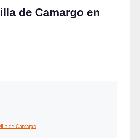
villa de Camargo en
villa de Camargo