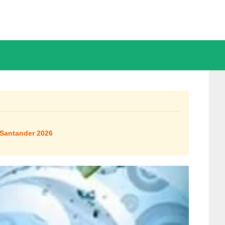
 Santander 2026