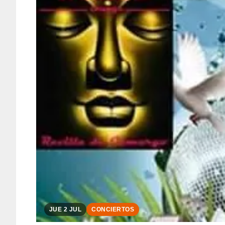
JUE 2 JUL
CONCIERTOS