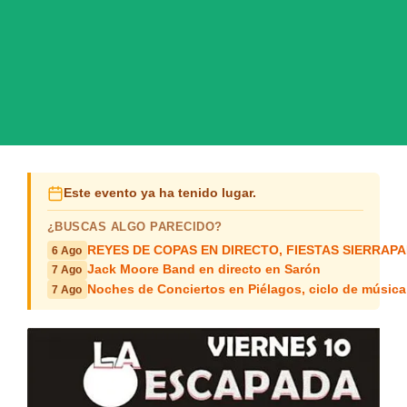
Este evento ya ha tenido lugar.
¿BUSCAS ALGO PARECIDO?
REYES DE COPAS EN DIRECTO, FIESTAS SIERRAP
6 Ago
Jack Moore Band en directo en Sarón
7 Ago
Noches de Conciertos en Piélagos, ciclo de música
7 Ago