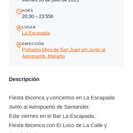
HORA
20:30 – 23:55h
LUGAR
La Escapada
DIRECCIÓN
Poligono Mies de San Juan s/n Junto al
Aeropuerto, Maliaño
Descripción
Fiesta ibicenca y conciertos en La Escapada
Junto al Aeropuerto de Santander.
Este viernes en el Bar La Escapada..
Fiesta Ibicenca con El Loco de La Calle y