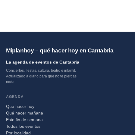
Miplanhoy – qué hacer hoy en Cantabria
La agenda de eventos de Cantabria
Conciertos, fiestas, cultura, teatro e infantil.
Actualizado a diario para que no te pierdas
nada.
AGENDA
Qué hacer hoy
Qué hacer mañana
Este fin de semana
Todos los eventos
Por localidad