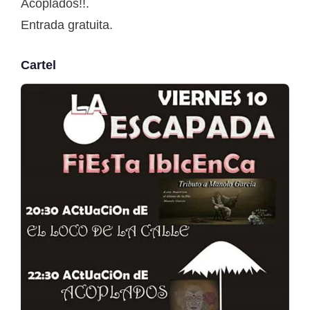
Acoplados!!.
Entrada gratuita.
Cartel