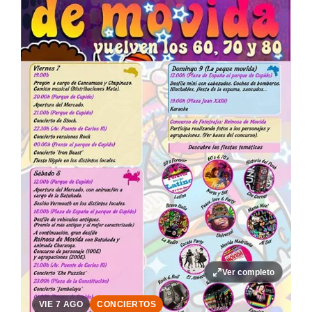
Ver completo
VIE 7 AGO
CONCIERTOS