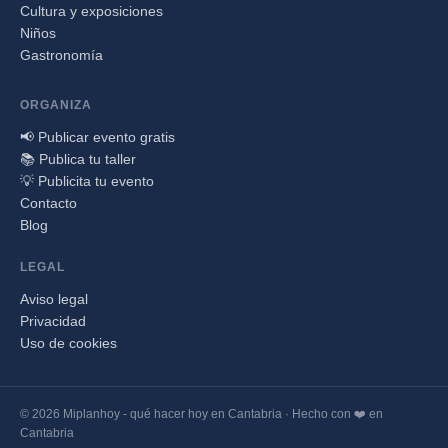
Cultura y exposiciones
Niños
Gastronomía
ORGANIZA
📢 Publicar evento gratis
📚 Publica tu taller
💡 Publicita tu evento
Contacto
Blog
LEGAL
Aviso legal
Privacidad
Uso de cookies
© 2026 Miplanhoy - qué hacer hoy en Cantabria · Hecho con ❤️ en
Cantabria