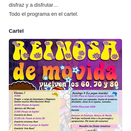
disfraz y a disfrutar…
Todo el programa en el cartel.
Cartel