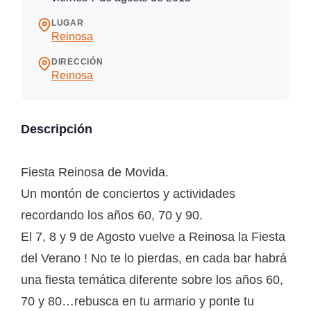
LUGAR
Reinosa
DIRECCIÓN
Reinosa
Descripción
Fiesta Reinosa de Movida.
Un montón de conciertos y actividades
recordando los años 60, 70 y 90.
El 7, 8 y 9 de Agosto vuelve a Reinosa la Fiesta
del Verano ! No te lo pierdas, en cada bar habrá
una fiesta temática diferente sobre los años 60,
70 y 80…rebusca en tu armario y ponte tu