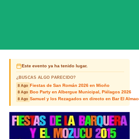
Este evento ya ha tenido lugar.
¿BUSCAS ALGO PARECIDO?
Fiestas de San Román 2026 en Mioño
8 Ago
Boo Party en Albergue Municipal, Piélagos 2026
8 Ago
Samuel y los Rezagados en directo en Bar El Alma
8 Ago