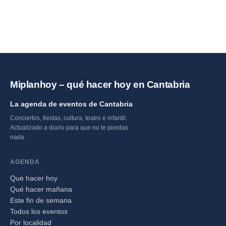
Miplanhoy – qué hacer hoy en Cantabria
La agenda de eventos de Cantabria
Conciertos, fiestas, cultura, teatro e infantil.
Actualizado a diario para que no te pierdas
nada.
AGENDA
Qué hacer hoy
Qué hacer mañana
Este fin de semana
Todos los eventos
Por localidad