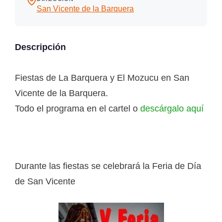
San Vicente de la Barquera
Descripción
Fiestas de La Barquera y El Mozucu en San
Vicente de la Barquera.
Todo el programa en el cartel o
descárgalo aquí
Durante las fiestas se celebrará la Feria de Día
de San Vicente