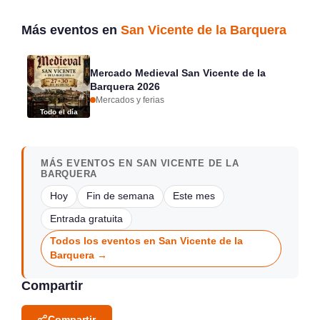
Más eventos en
San Vicente de la Barquera
Mercado Medieval San Vicente de la
Barquera 2026
Mercados y ferias
Todo el día
MÁS EVENTOS EN SAN VICENTE DE LA
BARQUERA
Hoy
Fin de semana
Este mes
Entrada gratuita
Todos los eventos en San Vicente de la
Barquera →
Compartir
Compartir