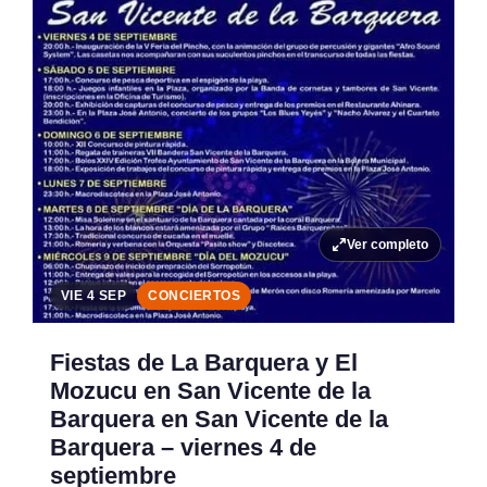
Ver completo
VIE 4 SEP
CONCIERTOS
Fiestas de La Barquera y El
Mozucu en San Vicente de la
Barquera en San Vicente de la
Barquera – viernes 4 de
septiembre