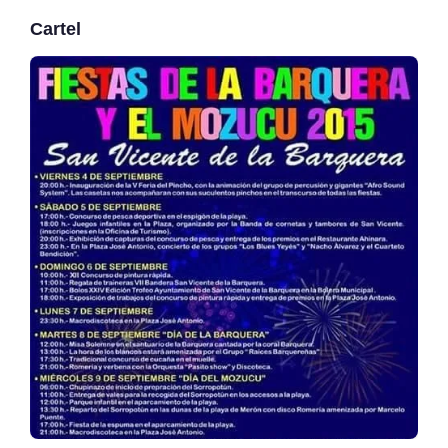
Cartel