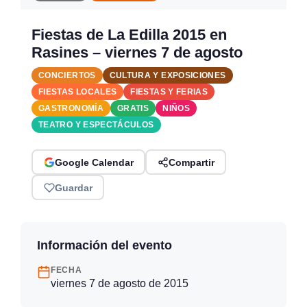
Fiestas de La Edilla 2015 en
Rasines – viernes 7 de agosto
CONCIERTOS
CULTURA Y EXPOSICIONES
FIESTAS LOCALES
FIESTAS Y FERIAS
GASTRONOMÍA
GRATIS
NIÑOS
TEATRO Y ESPECTÁCULOS
Google Calendar
Compartir
Guardar
Información del evento
FECHA
viernes 7 de agosto de 2015