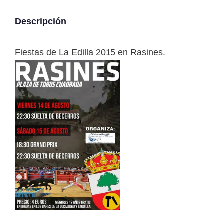
Descripción
Fiestas de La Edilla 2015 en Rasines.