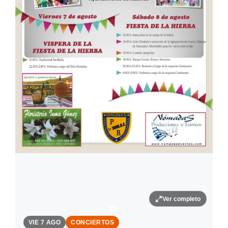
Ver completo
VIE 7 AGO
CONCIERTOS