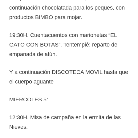
continuación chocolatada para los peques, con
productos BIMBO para mojar.
19:30H. Cuentacuentos con marionetas “EL
GATO CON BOTAS”. Tentempié: reparto de
empanada de atún.
Y a continuación DISCOTECA MOVIL hasta que
el cuerpo aguante
MIERCOLES 5:
12:30H. Misa de campaña en la ermita de las
Nieves.