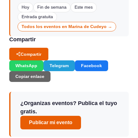
Hoy
Fin de semana
Este mes
Entrada gratuita
Todos los eventos en Marina de Cudeyo →
Compartir
Compartir
WhatsApp
Telegram
Facebook
Copiar enlace
¿Organizas eventos? Publica el tuyo
gratis.
Publicar mi evento