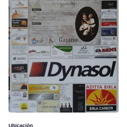
Ubicación