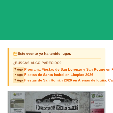
Este evento ya ha tenido lugar.
¿BUSCAS ALGO PARECIDO?
Programa Fiestas de San Lorenzo y San Roque en 
7 Ago
Fiestas de Santa Isabel en Limpias 2026
7 Ago
Fiestas de San Román 2026 en Arenas de Iguña, Ca
7 Ago