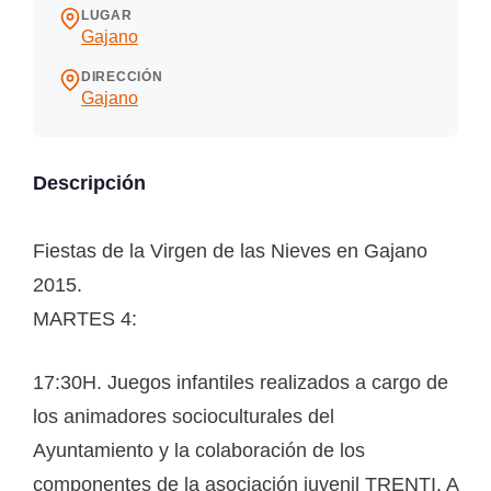
LUGAR
Gajano
DIRECCIÓN
Gajano
Descripción
Fiestas de la Virgen de las Nieves en Gajano
2015.
MARTES 4:
17:30H. Juegos infantiles realizados a cargo de
los animadores socioculturales del
Ayuntamiento y la colaboración de los
componentes de la asociación juvenil TRENTI. A