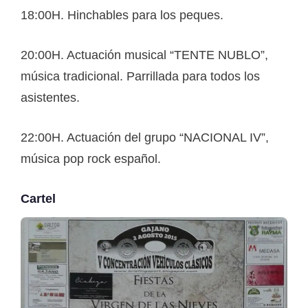
18:00H. Hinchables para los peques.
20:00H. Actuación musical “TENTE NUBLO”,
música tradicional. Parrillada para todos los
asistentes.
22:00H. Actuación del grupo “NACIONAL IV”,
música pop rock español.
Cartel