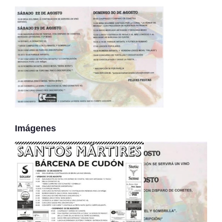
Imágenes