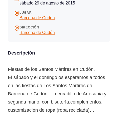
sábado 29 de agosto de 2015
LUGAR
Barcena de Cudón
DIRECCIÓN
Barcena de Cudón
Descripción
Fiestas de los Santos Mártires en Cudón.
El sábado y el domingo os esperamos a todos
en las fiestas de Los Santos Mártires de
Bárcena de Cudón… mercadillo de Artesania y
segunda mano, con bisutería,complementos,
customización de ropa (ropa reciclada)…