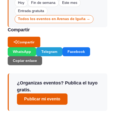
Hoy
Fin de semana
Este mes
Entrada gratuita
Todos los eventos en Arenas de Iguña →
Compartir
Compartir
WhatsApp
Telegram
Facebook
Copiar enlace
¿Organizas eventos? Publica el tuyo
gratis.
Publicar mi evento