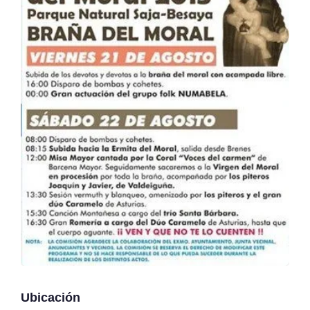
Ubicación