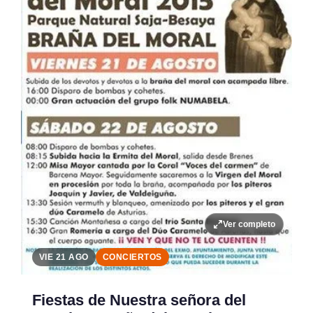
Ver completo
VIE 21 AGO
CONCIERTOS
Fiestas de Nuestra señora del