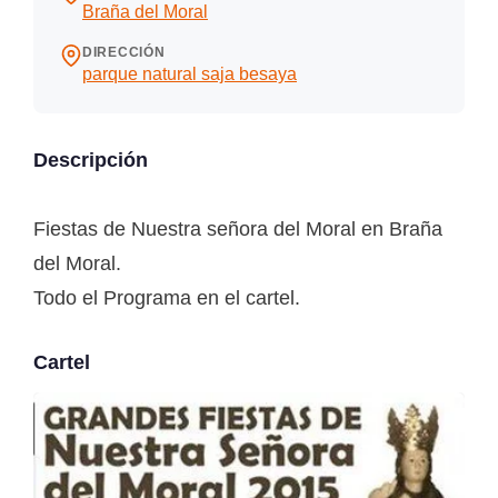
Braña del Moral
DIRECCIÓN
parque natural saja besaya
Descripción
Fiestas de Nuestra señora del Moral en Braña
del Moral.
Todo el Programa en el cartel.
Cartel