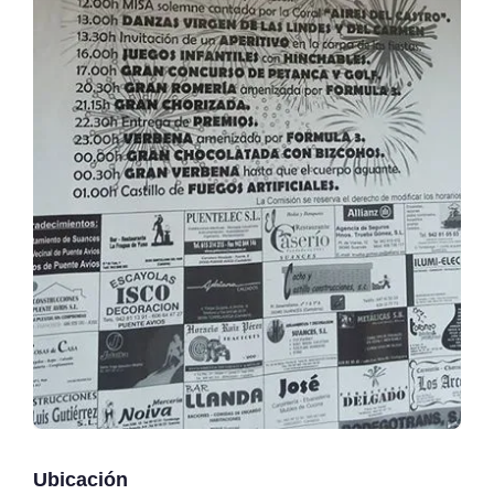
Ubicación