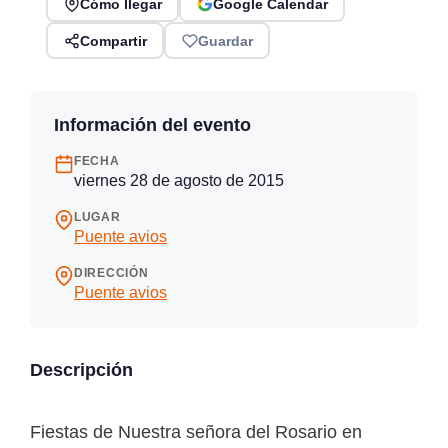
Cómo llegar
Google Calendar
Compartir
Guardar
Información del evento
FECHA
viernes 28 de agosto de 2015
LUGAR
Puente avios
DIRECCIÓN
Puente avios
Descripción
Fiestas de Nuestra señora del Rosario en