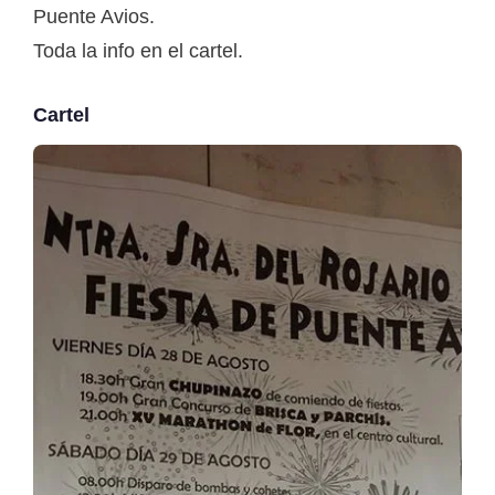
Puente Avios.
Toda la info en el cartel.
Cartel