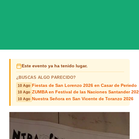
Este evento ya ha tenido lugar.
¿BUSCAS ALGO PARECIDO?
Fiestas de San Lorenzo 2026 en Casar de Periedo
10 Ago
ZUMBA en Festival de las Naciones Santander 202
10 Ago
Nuestra Señora en San Vicente de Toranzo 2026
10 Ago