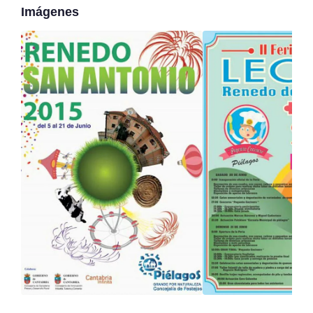
Imágenes