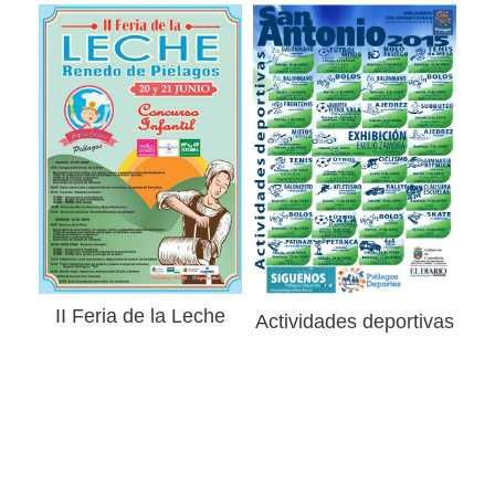
II Feria de la Leche
Actividades deportivas