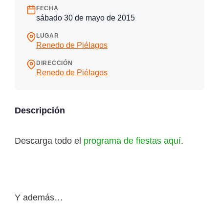
FECHA
sábado 30 de mayo de 2015
LUGAR
Renedo de Piélagos
DIRECCIÓN
Renedo de Piélagos
Descripción
Descarga todo el
programa de fiestas aquí
.
Y además…