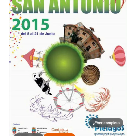
Ver completo