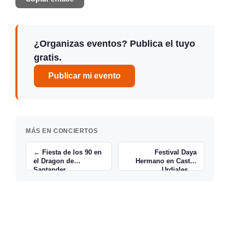
¿Organizas eventos? Publica el tuyo
gratis.
Publicar mi evento
MÁS EN CONCIERTOS
← Fiesta de los 90 en
Festival Daya
el Dragon de
Hermano en Castro
Santander
Urdiales →