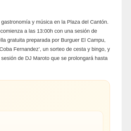
, gastronomía y música en la Plaza del Cantón.
 comienza a las 13:00h con una sesión de
ella gratuita preparada por Burguer El Campu,
Coba Fernandez’, un sorteo de cesta y bingo, y
a sesión de DJ Maroto que se prolongará hasta