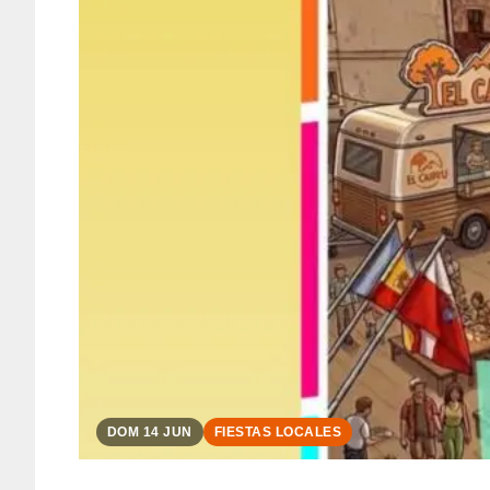
DOM 14 JUN
FIESTAS LOCALES