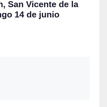
, San Vicente de la
go 14 de junio