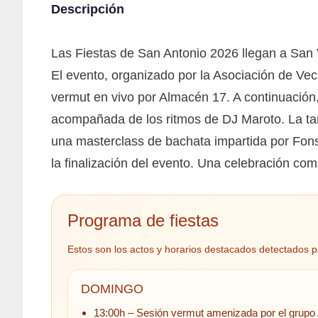
Descripción
Las Fiestas de San Antonio 2026 llegan a San 
El evento, organizado por la Asociación de Ve
vermut en vivo por Almacén 17. A continuación,
acompañada de los ritmos de DJ Maroto. La tar
una masterclass de bachata impartida por Fons
la finalización del evento. Una celebración com
Programa de fiestas
Estos son los actos y horarios destacados detectados p
DOMINGO
13:00h – Sesión vermut amenizada por el grupo