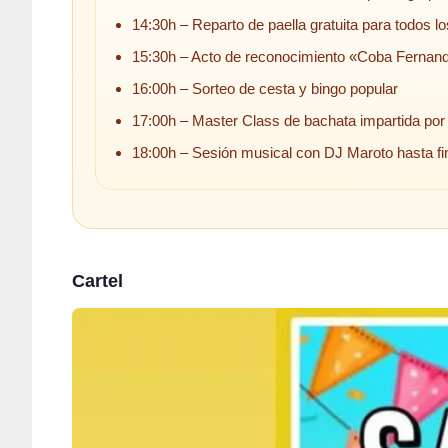
14:30h – Reparto de paella gratuita para todos lo
15:30h – Acto de reconocimiento «Coba Fernand
16:00h – Sorteo de cesta y bingo popular
17:00h – Master Class de bachata impartida por
18:00h – Sesión musical con DJ Maroto hasta fi
Cartel