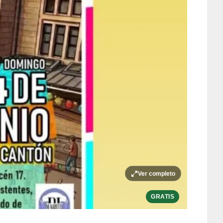
Ver completo
GRATIS