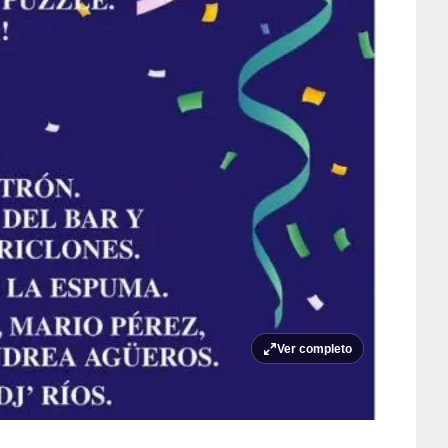
Ver completo