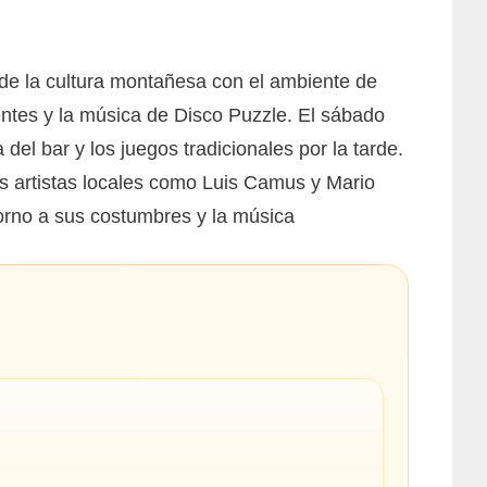
 de la cultura montañesa con el ambiente de
tentes y la música de Disco Puzzle. El sábado
 del bar y los juegos tradicionales por la tarde.
 artistas locales como Luis Camus y Mario
orno a sus costumbres y la música