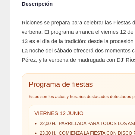
Descripción
Riclones se prepara para celebrar las Fiestas
verbena. El programa arranca el viernes 12 de 
13 es el día de la tradición: desde la procesión
La noche del sábado ofrecerá dos momentos cl
Pérez, y la verbena de madrugada con DJ’ Ríos
Programa de fiestas
Estos son los actos y horarios destacados detectados p
VIERNES 12 JUNIO
22,00 H.: PARRILLADA PARA TODOS LOS A
23,30 H.: COMIENZA LA FIESTA CON DISCO