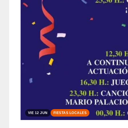
VIE 12 JUN
FIESTAS LOCALES