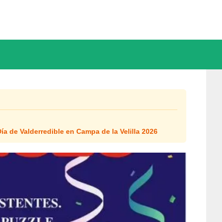
ía de Valderredible en Campa de la Velilla 2026