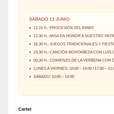
SÁBADO 13 JUNIO
12,15 H.: PROCESIÓN DEL RAMO
12,30 H.: MISA EN HONOR A NUESTRO PAT
16,30 H.: JUEGOS TRADICIONALES Y FIES
23,30 H.: CANCIÓN MONTAÑESA CON LUIS
00,30 H.: COMIENZO DE LA VERBENA CON D
LUNES A VIERNES: 10:00 – 14:00 / 17:00 – 21:
SÁBADO: 10:00 – 14:00
Cartel