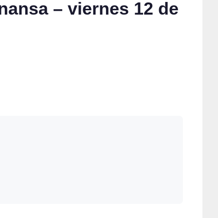
nansa – viernes 12 de