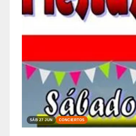
SÁB 27 JUN
CONCIERTOS