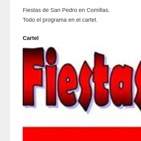
Fiestas de San Pedro en Comillas.
Todo el programa en el cartel.
Cartel