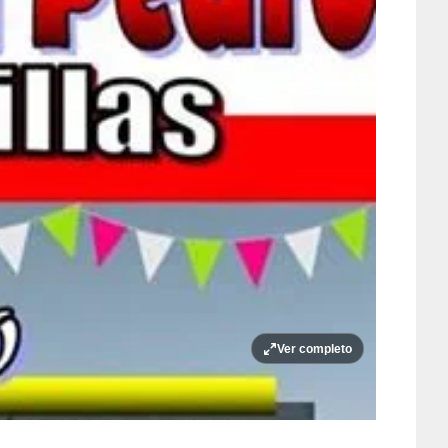
Ver completo