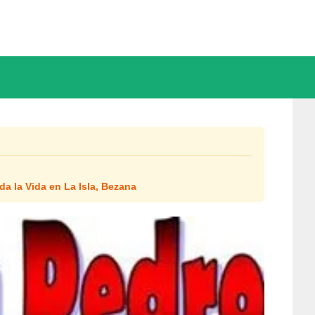
da la Vida en La Isla, Bezana