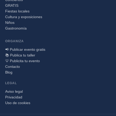
GRATIS
Fiestas locales
Cultura y exposiciones
Niños
Gastronomía
ORGANIZA
📢 Publicar evento gratis
📚 Publica tu taller
💡 Publicita tu evento
Contacto
Blog
LEGAL
Aviso legal
Privacidad
Uso de cookies