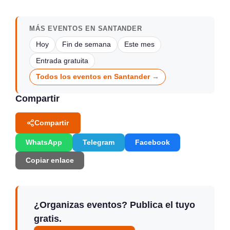
MÁS EVENTOS EN SANTANDER
Hoy
Fin de semana
Este mes
Entrada gratuita
Todos los eventos en Santander →
Compartir
Compartir
WhatsApp
Telegram
Facebook
Copiar enlace
¿Organizas eventos? Publica el tuyo
gratis.