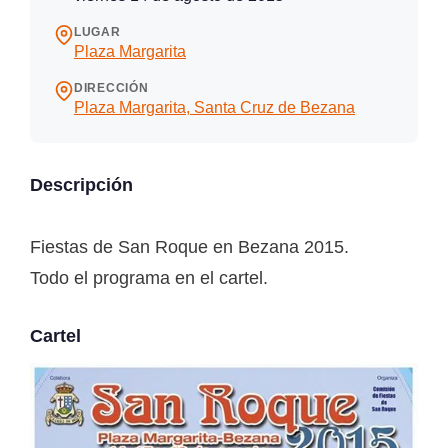
LUGAR
Plaza Margarita
DIRECCIÓN
Plaza Margarita, Santa Cruz de Bezana
Descripción
Fiestas de San Roque en Bezana 2015.
Todo el programa en el cartel.
Cartel