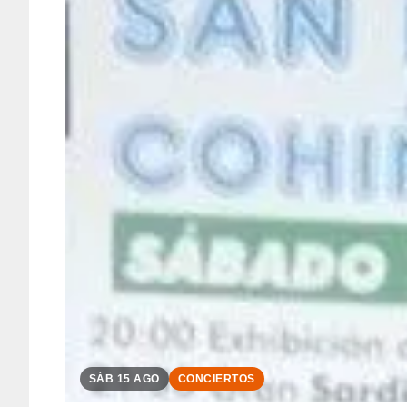
SÁB 15 AGO
CONCIERTOS