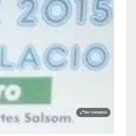
Ver completo