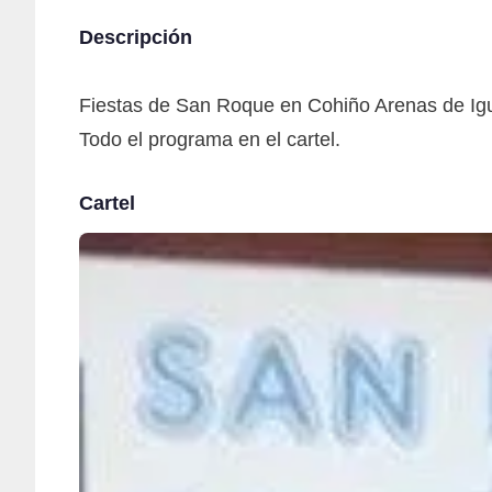
Descripción
Fiestas de San Roque en Cohiño Arenas de Ig
Todo el programa en el cartel.
Cartel