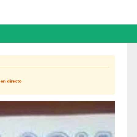
 en directo