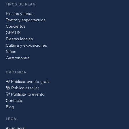
TIPOS DE PLAN
Fiestas y ferias
Teatro y espectáculos
Conciertos
GRATIS
Fiestas locales
Cultura y exposiciones
Niños
Gastronomía
ORGANIZA
📢 Publicar evento gratis
📚 Publica tu taller
💡 Publicita tu evento
Contacto
Blog
LEGAL
Aviso legal