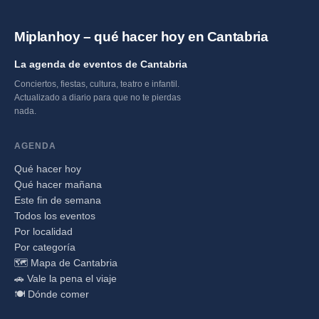
Miplanhoy – qué hacer hoy en Cantabria
La agenda de eventos de Cantabria
Conciertos, fiestas, cultura, teatro e infantil.
Actualizado a diario para que no te pierdas
nada.
AGENDA
Qué hacer hoy
Qué hacer mañana
Este fin de semana
Todos los eventos
Por localidad
Por categoría
🗺️ Mapa de Cantabria
🚗 Vale la pena el viaje
🍽️ Dónde comer