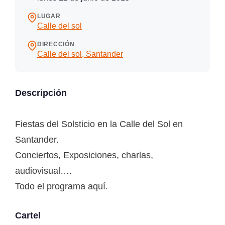
LUGAR
Calle del sol
DIRECCIÓN
Calle del sol, Santander
Descripción
Fiestas del Solsticio en la Calle del Sol en
Santander.
Conciertos, Exposiciones, charlas,
audiovisual….
Todo el programa aquí.
Cartel