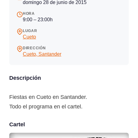
domingo 28 de junio de 2015
HORA
9:00 – 23:00h
LUGAR
Cueto
DIRECCIÓN
Cueto, Santander
Descripción
Fiestas en Cueto en Santander.
Todo el programa en el cartel.
Cartel