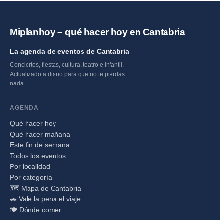
Miplanhoy – qué hacer hoy en Cantabria
La agenda de eventos de Cantabria
Conciertos, fiestas, cultura, teatro e infantil.
Actualizado a diario para que no te pierdas
nada.
AGENDA
Qué hacer hoy
Qué hacer mañana
Este fin de semana
Todos los eventos
Por localidad
Por categoría
🗺️ Mapa de Cantabria
🚗 Vale la pena el viaje
🍽️ Dónde comer