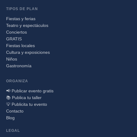
TIPOS DE PLAN
Fiestas y ferias
Teatro y espectáculos
Conciertos
GRATIS
Fiestas locales
Cultura y exposiciones
Niños
Gastronomía
ORGANIZA
📢 Publicar evento gratis
📚 Publica tu taller
💡 Publicita tu evento
Contacto
Blog
LEGAL