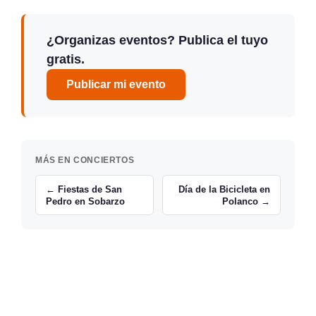
¿Organizas eventos? Publica el tuyo
gratis.
Publicar mi evento
MÁS EN CONCIERTOS
← Fiestas de San
Día de la Bicicleta en
Pedro en Sobarzo
Polanco →