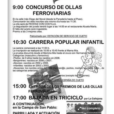
Ver completo