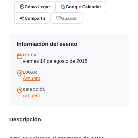
Cómo llegar
Google Calendar
Compartir
Guardar
Información del evento
FECHA
viernes 14 de agosto de 2015
LUGAR
Arnuero
DIRECCIÓN
Arnuero
Descripción