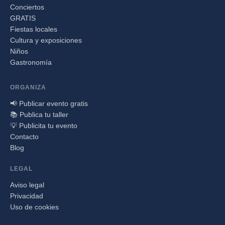
Conciertos
GRATIS
Fiestas locales
Cultura y exposiciones
Niños
Gastronomía
ORGANIZA
📢 Publicar evento gratis
📚 Publica tu taller
💡 Publicita tu evento
Contacto
Blog
LEGAL
Aviso legal
Privacidad
Uso de cookies