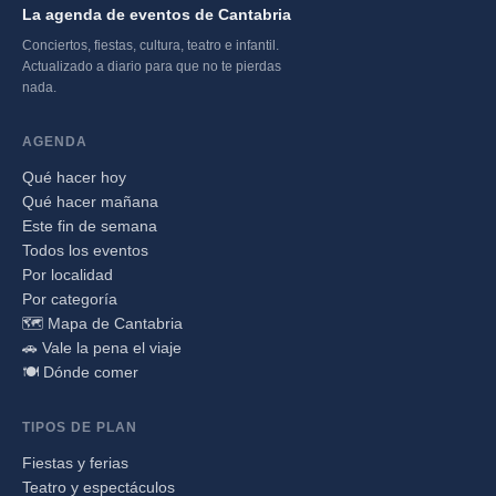
La agenda de eventos de Cantabria
Conciertos, fiestas, cultura, teatro e infantil.
Actualizado a diario para que no te pierdas
nada.
AGENDA
Qué hacer hoy
Qué hacer mañana
Este fin de semana
Todos los eventos
Por localidad
Por categoría
🗺️ Mapa de Cantabria
🚗 Vale la pena el viaje
🍽️ Dónde comer
TIPOS DE PLAN
Fiestas y ferias
Teatro y espectáculos