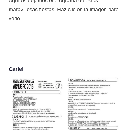
Aquí os dejamos el programa de estas
maravillosas fiestas. Haz clic en la imagen para
verlo.
Cartel