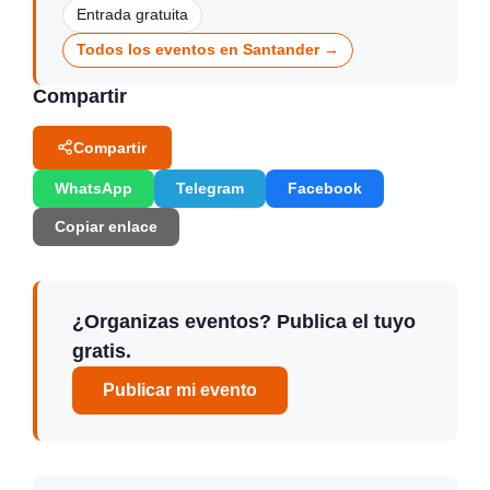
Entrada gratuita
Todos los eventos en Santander →
Compartir
Compartir
WhatsApp
Telegram
Facebook
Copiar enlace
¿Organizas eventos? Publica el tuyo
gratis.
Publicar mi evento