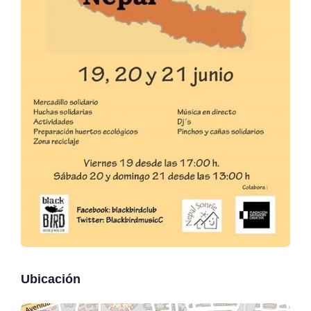
Ubicación