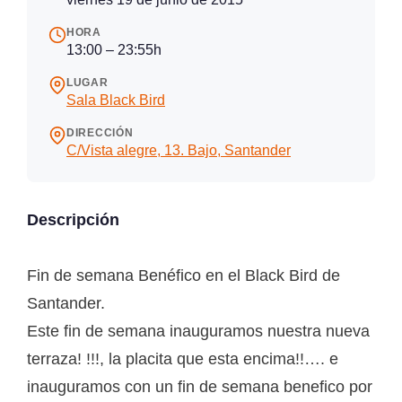
HORA
13:00 – 23:55h
LUGAR
Sala Black Bird
DIRECCIÓN
C/Vista alegre, 13. Bajo, Santander
Descripción
Fin de semana Benéfico en el Black Bird de
Santander.
Este fin de semana inauguramos nuestra nueva
terraza! !!!, la placita que esta encima!!…. e
inauguramos con un fin de semana benefico por