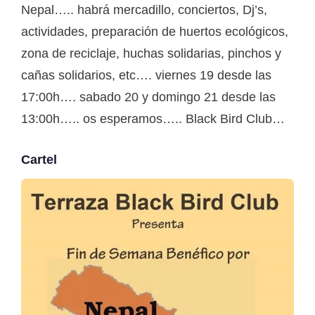
Nepal….. habrá mercadillo, conciertos, Dj’s,
actividades, preparación de huertos ecológicos,
zona de reciclaje, huchas solidarias, pinchos y
cañas solidarios, etc…. viernes 19 desde las
17:00h…. sabado 20 y domingo 21 desde las
13:00h….. os esperamos….. Black Bird Club…
Cartel