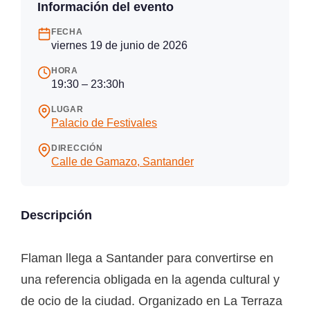
Información del evento
FECHA
viernes 19 de junio de 2026
HORA
19:30 – 23:30h
LUGAR
Palacio de Festivales
DIRECCIÓN
Calle de Gamazo, Santander
Descripción
Flaman llega a Santander para convertirse en
una referencia obligada en la agenda cultural y
de ocio de la ciudad. Organizado en La Terraza