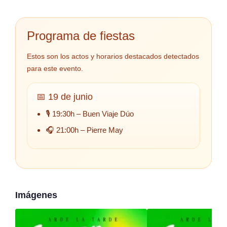
Programa de fiestas
Estos son los actos y horarios destacados detectados
para este evento.
📅 19 de junio
🎙️ 19:30h – Buen Viaje Dúo
🎧 21:00h – Pierre May
Imágenes