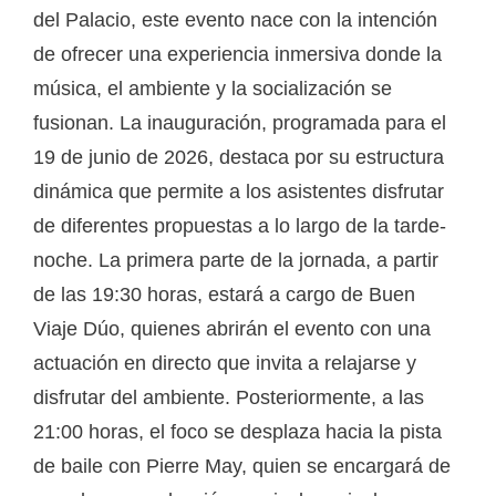
del Palacio, este evento nace con la intención
de ofrecer una experiencia inmersiva donde la
música, el ambiente y la socialización se
fusionan. La inauguración, programada para el
19 de junio de 2026, destaca por su estructura
dinámica que permite a los asistentes disfrutar
de diferentes propuestas a lo largo de la tarde-
noche. La primera parte de la jornada, a partir
de las 19:30 horas, estará a cargo de Buen
Viaje Dúo, quienes abrirán el evento con una
actuación en directo que invita a relajarse y
disfrutar del ambiente. Posteriormente, a las
21:00 horas, el foco se desplaza hacia la pista
de baile con Pierre May, quien se encargará de