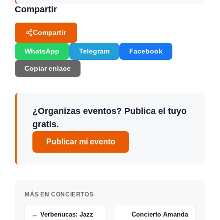
Compartir
Compartir
WhatsApp
Telegram
Facebook
Copiar enlace
¿Organizas eventos? Publica el tuyo
gratis.
Publicar mi evento
MÁS EN CONCIERTOS
← Verbenucas: Jazz
Concierto Amanda