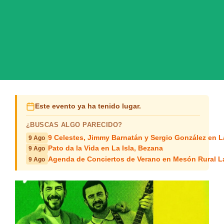
Este evento ya ha tenido lugar.
¿BUSCAS ALGO PARECIDO?
9 Celestes, Jimmy Barnatán y Sergio González en 
9 Ago
Pato da la Vida en La Isla, Bezana
9 Ago
Agenda de Conciertos de Verano en Mesón Rural L
9 Ago