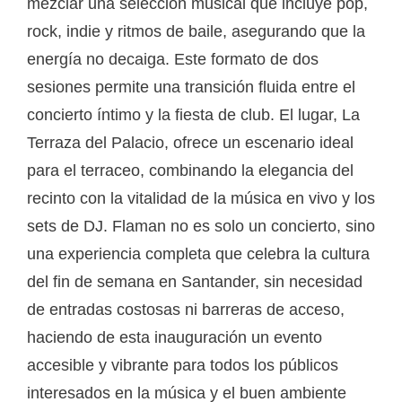
mezclar una selección musical que incluye pop,
rock, indie y ritmos de baile, asegurando que la
energía no decaiga. Este formato de dos
sesiones permite una transición fluida entre el
concierto íntimo y la fiesta de club. El lugar, La
Terraza del Palacio, ofrece un escenario ideal
para el terraceo, combinando la elegancia del
recinto con la vitalidad de la música en vivo y los
sets de DJ. Flaman no es solo un concierto, sino
una experiencia completa que celebra la cultura
del fin de semana en Santander, sin necesidad
de entradas costosas ni barreras de acceso,
haciendo de esta inauguración un evento
accesible y vibrante para todos los públicos
interesados en la música y el buen ambiente