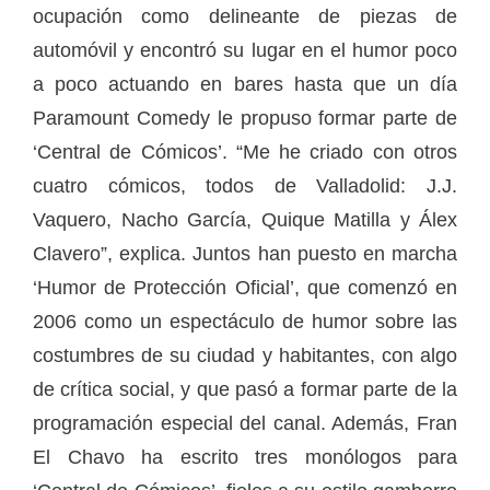
ocupación como delineante de piezas de
automóvil y encontró su lugar en el humor poco
a poco actuando en bares hasta que un día
Paramount Comedy le propuso formar parte de
‘Central de Cómicos’. “Me he criado con otros
cuatro cómicos, todos de Valladolid: J.J.
Vaquero, Nacho García, Quique Matilla y Álex
Clavero”, explica. Juntos han puesto en marcha
‘Humor de Protección Oficial’, que comenzó en
2006 como un espectáculo de humor sobre las
costumbres de su ciudad y habitantes, con algo
de crítica social, y que pasó a formar parte de la
programación especial del canal. Además, Fran
El Chavo ha escrito tres monólogos para