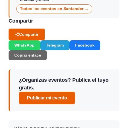
Todos los eventos en Santander →
Compartir
Compartir
WhatsApp
Telegram
Facebook
Copiar enlace
¿Organizas eventos? Publica el tuyo
gratis.
Publicar mi evento