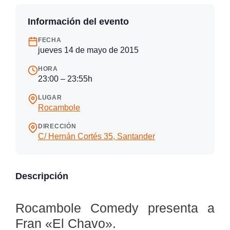
Información del evento
FECHA
jueves 14 de mayo de 2015
HORA
23:00 – 23:55h
LUGAR
Rocambole
DIRECCIÓN
C/ Hernán Cortés 35, Santander
Descripción
Rocambole Comedy presenta a
Fran «El Chavo».