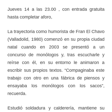
Jueves 14 a las 23.00 , con entrada gratuita
hasta completar aforo,
La trayectoria como humorista de Fran El Chavo
(Valladolid, 1980) comenzó en su propia ciudad
natal cuando en 2003 se presentó a un
concurso de monólogos y, tras escucharle y
reírse con él, en su entorno le animaron a
escribir sus propios textos. “Compaginaba este
trabajo con otro en una fábrica de piensos y
ensayaba los monólogos con los sacos”,
recuerda.
Estudió soldadura y calderería, mantiene su