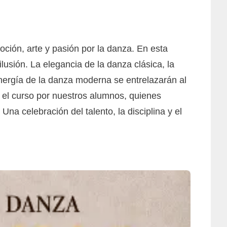
oción, arte y pasión por la danza. En esta
lusión. La elegancia de la danza clásica, la
energía de la danza moderna se entrelazarán al
do el curso por nuestros alumnos, quienes
Una celebración del talento, la disciplina y el