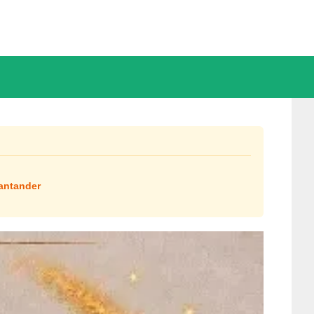
Santander