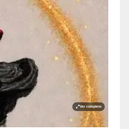
Ver completo