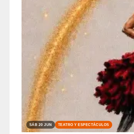
SÁB 20 JUN
TEATRO Y ESPECTÁCULOS