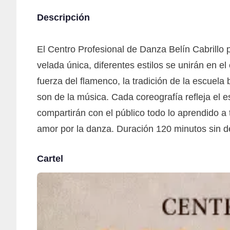
Descripción
El Centro Profesional de Danza Belín Cabrillo p
velada única, diferentes estilos se unirán en e
fuerza del flamenco, la tradición de la escuela
son de la música. Cada coreografía refleja el e
compartirán con el público todo lo aprendido a t
amor por la danza. Duración 120 minutos sin 
Cartel