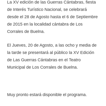
La XV edición de las Guerras Cántabras, fiesta
de Interés Turístico Nacional, se celebrará
desde el 28 de Agosto hasta el 6 de Septiembre
de 2015 en la localidad cántabra de Los
Corrales de Buelna.
El Jueves, 20 de Agosto, a las ocho y media de
la tarde se presentará al público la XV Edición
de Las Guerras Cántabras en el Teatro
Municipal de Los Corrales de Buelna.
Muy pronto estará disponible el programa.