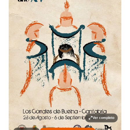
Ver completo