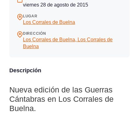
viernes 28 de agosto de 2015
LUGAR
Los Corrales de Buelna
DIRECCIÓN
Los Corrales de Buelna, Los Corrales de
Buelna
Descripción
Nueva edición de las Guerras
Cántabras en Los Corrales de
Buelna.