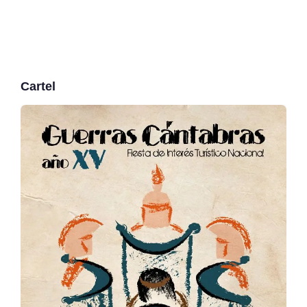
Cartel